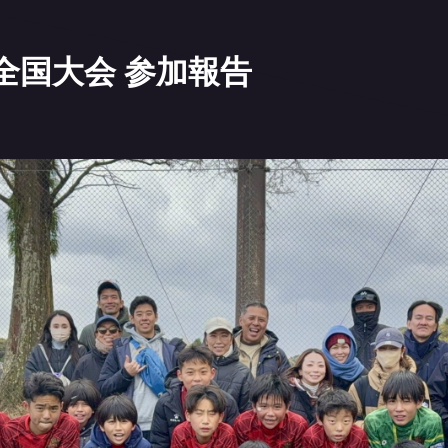
)全国大会 参加報告