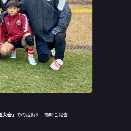
手権大会」
での活動を、随時ご報告