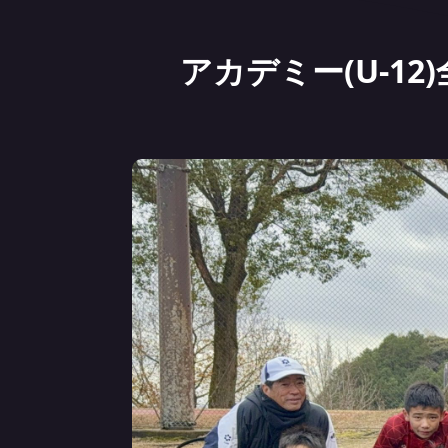
アカデミー(U-12