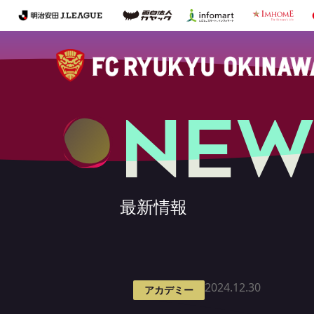
NEW
最新情報
2024.12.30
アカデミー