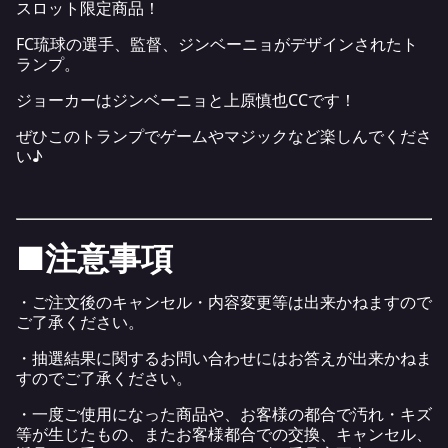
スロット限定商品！
FC琉球の選手、監督、ジンベーニョがデザインされたト
ランプ。
ジョーカーはジンベーニョと上原慎也CCです！
ぜひこのトランプでゲームやマジックなど楽しんでくださ
い♪
■注意事項
・ご注文後のキャンセル・内容変更等は出来かねますので
ご了承ください。
・抽選結果に関するお問い合わせにはお答えが出来かねま
すのでご了承ください。
・一度ご使用になった商品や、お客様の都合で汚れ・キズ
等が生じたもの、またお客様都合での交換、キャンセル、