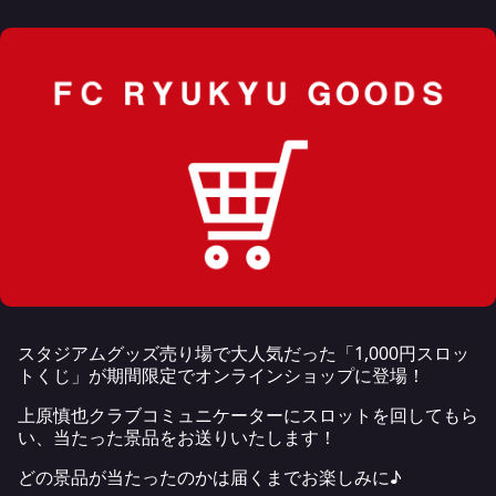
スタジアムグッズ売り場で大人気だった「1,000円スロッ
トくじ」が期間限定でオンラインショップに登場！
上原慎也クラブコミュニケーターにスロットを回してもら
い、当たった景品をお送りいたします！
どの景品が当たったのかは届くまでお楽しみに♪