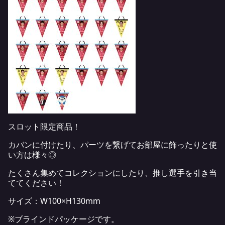
スロット限定商品！
カバンに付けたり、パーツを繋げてお部屋に飾ったりと使
い方は様々◎
たくさん集めてコレクションにしたり、推し選手を引き当
ててください！
サイズ：W100×H130mm
※ブラインドパッケージです。