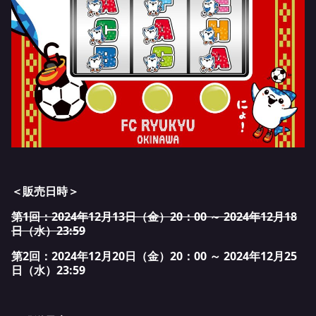
＜販売日時＞
第1回：2024年12月13日（金）20：00 ～ 2024年12月18
日（水）23:59
第2回：2024年12月20日（金）20：00 ～ 2024年12月25
日（水）23:59