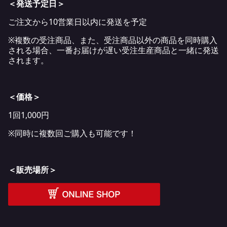
＜発送予定日＞
ご注文から10営業日以内に発送を予定
※複数の受注商品、また、受注商品以外の商品を同時購入
される場合、一番お届けが遅い受注生産商品と一緒に発送
されます。
＜価格＞
1回1,000円
※同時に複数回ご購入も可能です！
＜販売場所＞