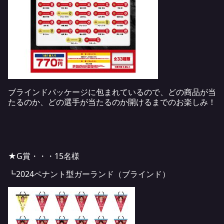
ブラインドパッケージに包まれているので、どの商品が当
たるのか、どの選手が当たるのか開けるまでのお楽しみ！
★G賞・・・15名様
┗2024ペナント型ガーランド（ブラインド）