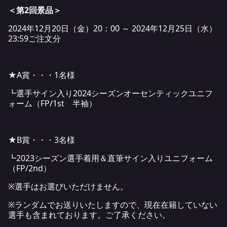
＜第2回景品＞
2024年12月20日（金）20：00 ～ 2024年12月25日（水）
23:59ご注文分
★A賞・・・1名様
┗選手サイン入り2024シーズンオーセンティックユニフ
ォーム（FP/1st 半袖）
★B賞・・・3名様
┗2023シーズン選手着用＆直筆サイン入りユニフォーム
（FP/2nd）
※選手はお選びいただけません。
※ランダムでお送りいたしますので、現在在籍していない
選手も含まれております。ご了承ください。