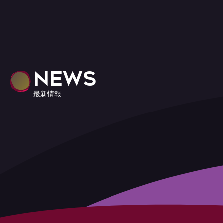
NEWS
最新情報