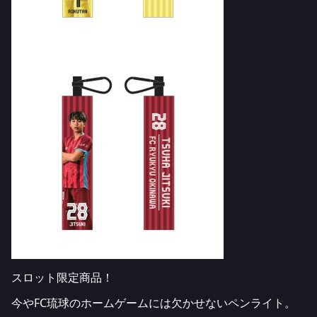
スロット限定商品！
今やFC琉球のホームゲームには欠かせないペンライト。