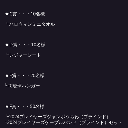
★C賞・・・10名様
┗ハロウィンミニタオル
★D賞・・・10名様
┗レジャーシート
★E賞・・・20名様
┗FC琉球ハンガー
★F賞・・・50名様
┗2024プレイヤーズジャンボうちわ（ブラインド）
+2024プレイヤーズケーブルバンド（ブラインド）セット