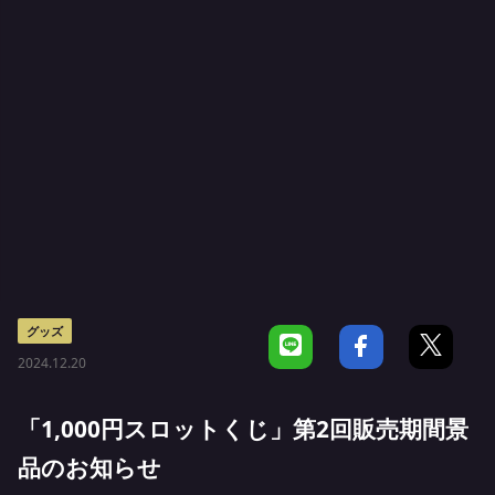
グッズ
2024.12.20
「1,000円スロットくじ」第2回販売期間景
品のお知らせ