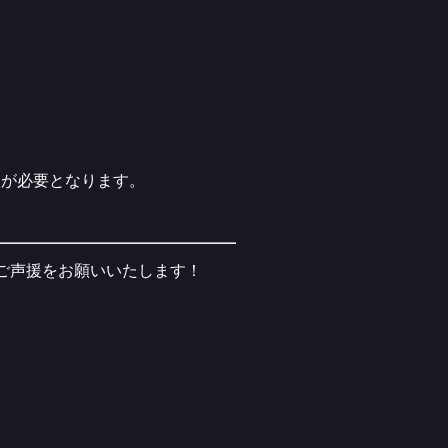
入が必要となります。
いご声援をお願いいたします！