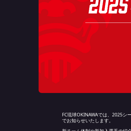
FC琉球OKINAWAでは、20
でお知らせいたします。