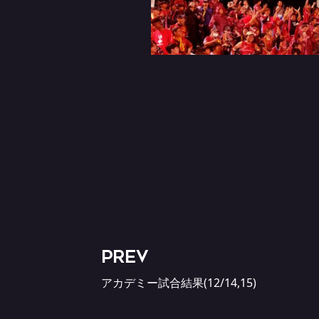
PREV
アカデミー試合結果(12/14,15)