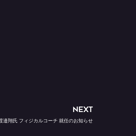
NEXT
渡邉翔氏 フィジカルコーチ 就任のお知らせ