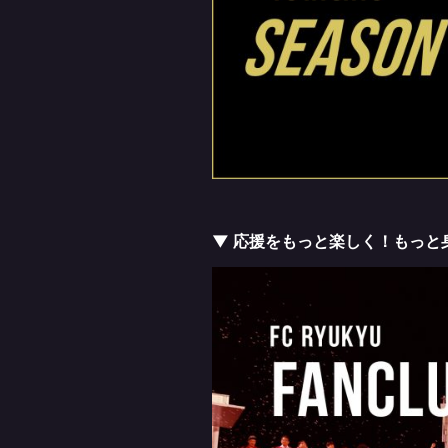
▼ 応援をもっと楽しく！もっと身