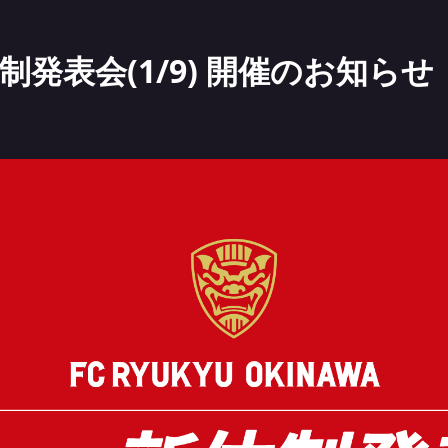
制発表会(1/9) 開催のお知らせ