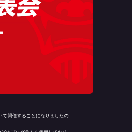
において開催することになりましたの