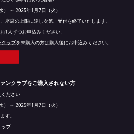
水） ～ 2025年1月7日（火）
上、座席の上限に達し次第、受付を終了いたします。
お1人ずつお申込みください。
ンクラブ
を未購入の方は購入後にお申込みください。
ファンクラブをご購入されない方
入ください
水） ～ 2025年1月7日（火）
ります。
ョップ