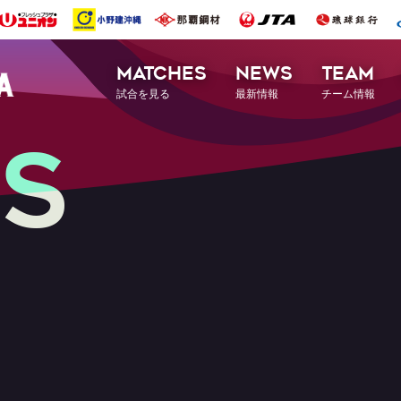
MATCHES
NEWS
TEAM
試合を見る
最新情報
チーム情報
S