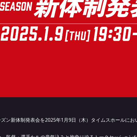
25シーズン新体制発表会を2025年1月9日（木）タイムスホール