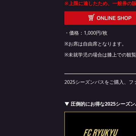
※上限に達したため、一般券の販売
・価格：1,000円/枚
※お席は自由席となります。
※未就学児の場合は膝上での観
2025シーズンパスをご購入、
▼ 圧倒的にお得な2025シーズ