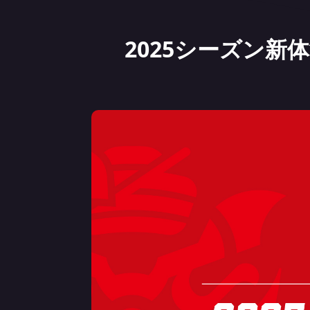
2025シーズン新体