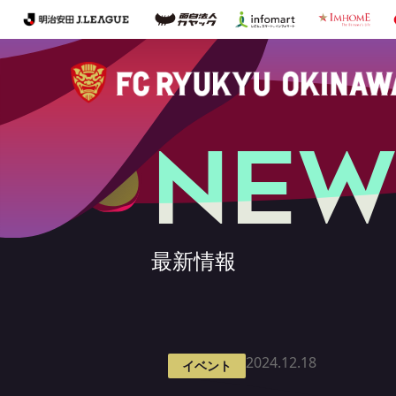
NEW
最新情報
2024.12.18
イベント