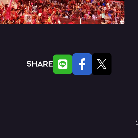
SHARE