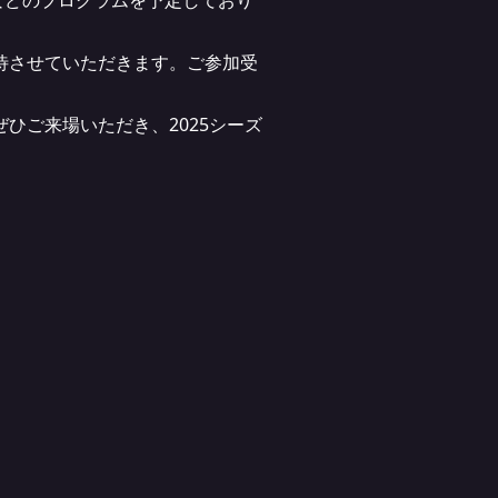
などのプログラムを予定しており
待させていただきます。ご参加受
ひご来場いただき、2025シーズ