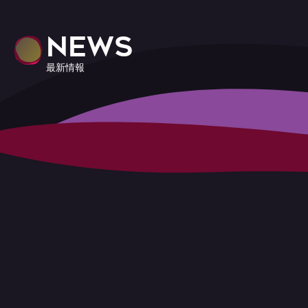
NEWS
最新情報