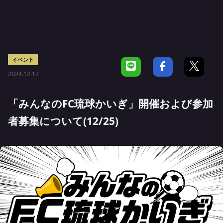
イベント
2024.12.12
「みんなのFC琉球かいぎ」開催および参加
者募集について(12/25)