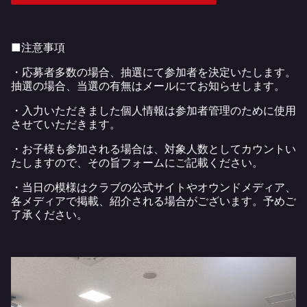
■注意事項
・応募者多数の場合、抽選にて参加者を決定いたします。
抽選の場合、当選の有無はメールにてお知らせします。
・入力いただきました個人情報は参加者管理のために使用
させていただきます。
・お子様も参加される場合は、対象人数としてカウントい
たしますので、その旨フォームにご記載ください。
・当日の模様はクラブの公式サイトやオウンドメディア、
各メディアで掲載、紹介される場合がございます。予めご
了承ください。