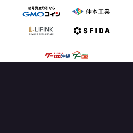
OFFICIAL PARTNER