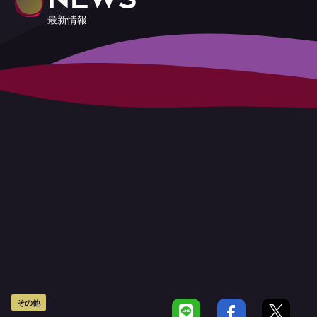
最新情報
その他