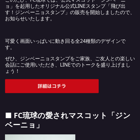
ョ」を起用したオリジナル公式LINEスタンプ「飛び出
す！ジンベーニョスタンプ」の販売を開始しましたので、
お知らせいたします。
可愛く画面いっぱいに動き回る全24種類のデザインで
す。
ぜひ、ジンベーニョスタンプをご家族、ご友人との楽しい
会話にご使用いただき、LINEでのトークを盛り上げまし
ょう！
■ FC琉球の愛されマスコット「ジン
ベーニョ」