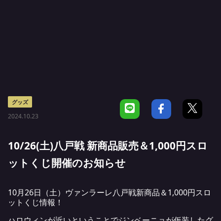
グッズ
2024.10.23
10/26(土)八戸戦 新商品販売＆1,000円スロ
ットくじ開催のお知らせ
10月26日（土）ヴァンラーレ八戸戦新商品＆1,000円スロ
ットくじ情報！
ハロウィンが近いということでジンベーニョが仮装したグ