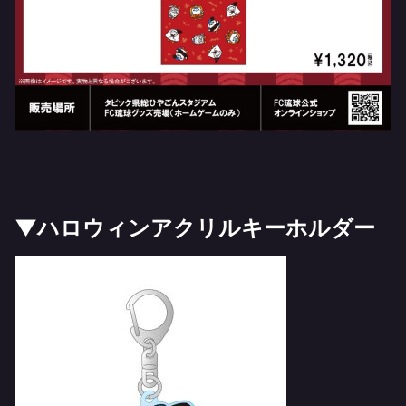
▼ハロウィンアクリルキーホルダー