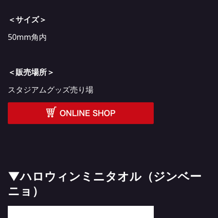
＜サイズ＞
50mm角内
＜販売場所＞
スタジアムグッズ売り場
▼ハロウィンミニタオル（ジンベー
ニョ）