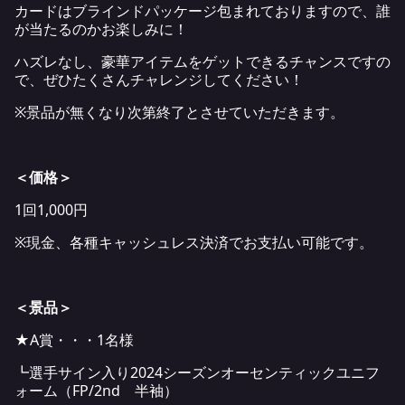
カードはブラインドパッケージ包まれておりますので、誰
が当たるのかお楽しみに！
ハズレなし、豪華アイテムをゲットできるチャンスですの
で、ぜひたくさんチャレンジしてください！
※景品が無くなり次第終了とさせていただきます。
＜価格＞
1回1,000円
※現金、各種キャッシュレス決済でお支払い可能です。
＜景品＞
★A賞・・・1名様
┗選手サイン入り2024シーズンオーセンティックユニフ
ォーム（FP/2nd 半袖）