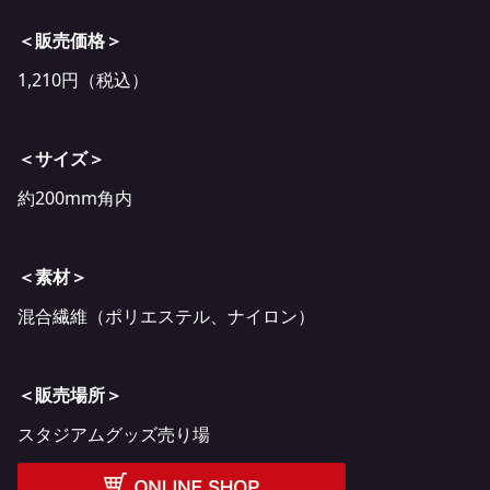
＜販売価格＞
1,210円（税込）
＜サイズ＞
約200mm角内
＜素材＞
混合繊維（ポリエステル、ナイロン）
＜販売場所＞
スタジアムグッズ売り場