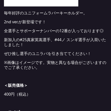
毎年好評のユニフォームラバーキーホルダー。
2nd ver.が新登場です！
全選手とサポーターナンバーの12番が入っております◎
新加入の#25真家英嵩選手、#44ノ スンギ選手が入荷いた
しました！
ぜひ推し選手のユニラバを引き当ててください！
※画像はイメージです。実物と異なる場合がございますの
でご了承ください。
＜販売価格＞
400円（税込）