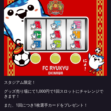
スタジアム限定！
グッズ売り場にて1,000円で1回スロットにチャレンジで
きます！
また、1回につき1枚選手カードをプレゼント！