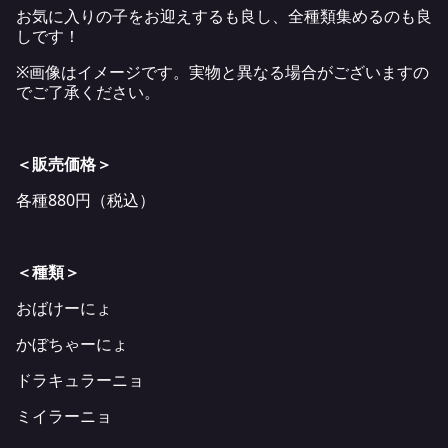
お気に入りの子をお迎えするも良し、全種類集めるのも良
しです！
※画像はイメージです。実物と異なる場合がございますの
でご了承ください。
＜販売価格＞
各種880円（税込）
＜種類＞
おばけーにょ
かぼちゃーにょ
ドラキュラーニョ
ミイラーニョ