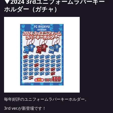
▼2024 3rdユニフォームラバーキー
ホルダー（ガチャ）
毎年好評のユニフォームラバーキーホルダー。
3rd ver.が新登場です！