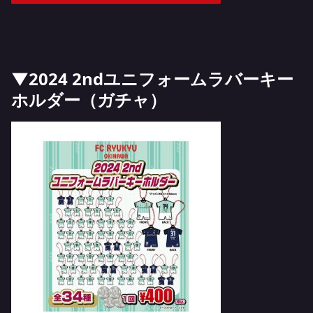
▼2024 2ndユニフォームラバーキー
ホルダー（ガチャ）