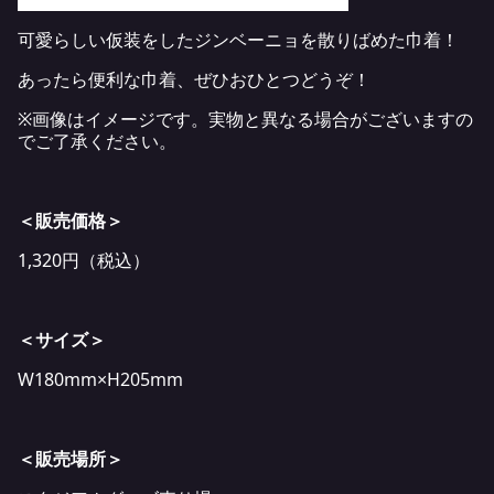
可愛らしい仮装をしたジンベーニョを散りばめた巾着！
あったら便利な巾着、ぜひおひとつどうぞ！
※画像はイメージです。実物と異なる場合がございますの
でご了承ください。
＜販売価格＞
1,320円（税込）
＜サイズ＞
W180mm×H205mm
＜販売場所＞