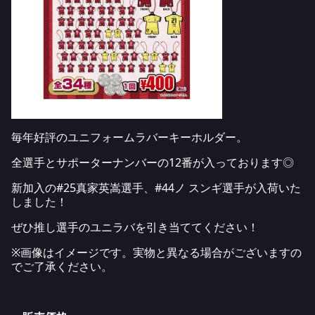
毎年好評のユニフォームラバーキーホルダー。
全選手とサポーターナンバーの12番が入っております◎
新加入の#25真家英嵩選手、#44ノ スンギ選手が入荷いた
しました！
ぜひ推し選手のユニラバを引き当ててください！
※画像はイメージです。実物と異なる場合がございますの
でご了承ください。