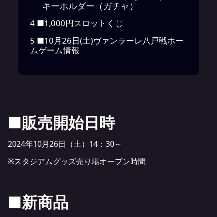
キーホルダー（ガチャ）
4
■1,000円スロットくじ
5
■10月26日(土)ヴァンラーレ八戸戦ホー
ムゲーム情報
■販売開始日時
2024年10月26日（土）14：30～
※スタジアムグッズ売り場オープン時間
■新商品