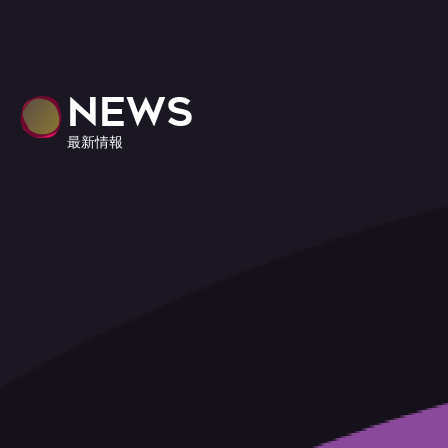
NEWS
最新情報