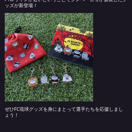
ッズが新登場！
ぜひFC琉球グッズを身にまとって選手たちを応援しまし
ょう！