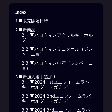
Index
1
■販売開始日時
2
■新商品
2.1
▼ハロウィンアクリルキーホル
ダー
2.2
▼ハロウィンミニタオル（ジン
ベーニョ）
2.3
▼ハロウィン巾着（ジンベーニ
ョ）
3
■新加入選手追加！
3.1
▼2024 1stユニフォームラバー
キーホルダー（ガチャ）
3.2
▼2024 2ndユニフォームラバー
キーホルダー（ガチャ）
3.3
▼2024 3rdユニフォームラバー