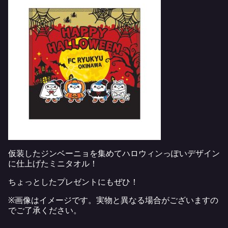
仮装したジンベーニョを集めてハロウィンっぽいデザイン
に仕上げたミニタオル！
ちょっとしたプレゼントにもぜひ！
※画像はイメージです。実物と異なる場合がございますの
でご了承ください。