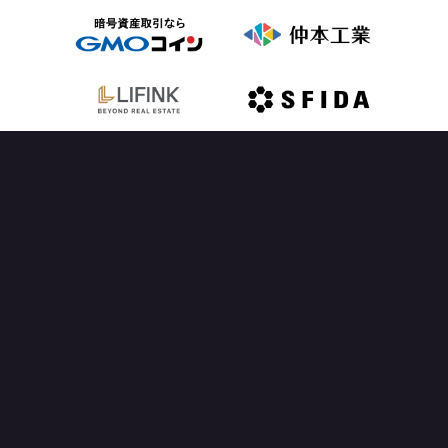
OFFICIAL PARTNER