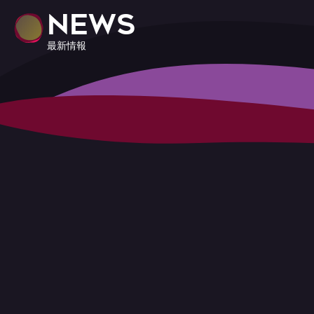
NEWS
最新情報