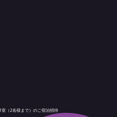
1室（2名様まで）のご宿泊招待