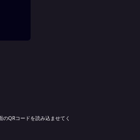
面のQRコードを読み込ませてく