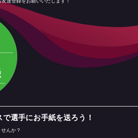
のお友達登録をお願いいたします！
スで選手にお手紙を送ろう！
ませんか？