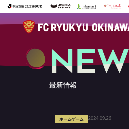
NEW
最新情報
2024.09.26
ホームゲーム