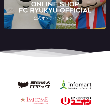
ONLINE SHOP
FC RYUKYU OFFICIAL
公式オンラインショップ