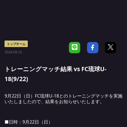
トップチーム
2024.09.22
トレーニングマッチ結果 vs FC琉球U-
18(9/22)
9月22日（日）FC琉球U-18とのトレーニングマッチを実施
いたしましたので、結果をお知らせいたします。
■日時：9月22日（日）