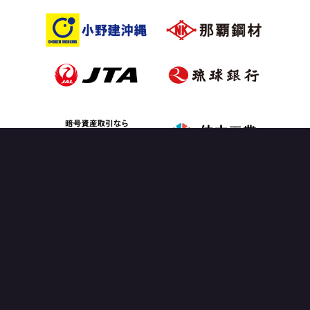
OFFICIAL PARTNER