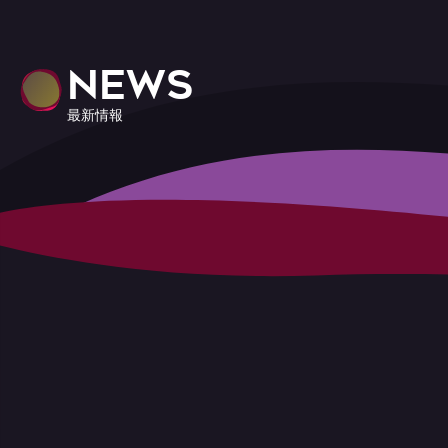
NEWS
最新情報