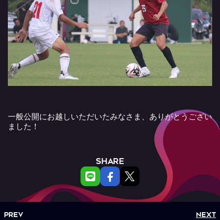
一般公開にお越しいただいたみなさま、ありがとうござい
ました！
SHARE
PREV
NEXT