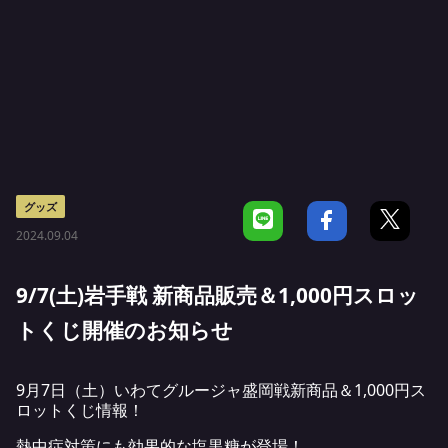
グッズ
2024.09.04
9/7(土)岩手戦 新商品販売＆1,000円スロッ
トくじ開催のお知らせ
9月7日（土）いわてグルージャ盛岡戦新商品＆1,000円ス
ロットくじ情報！
熱中症対策にも効果的な塩黒糖が登場！