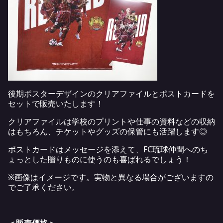
後期ポスターデザインのクリアファイルとポストカードを
セットで販売いたします！
クリアファイルは学校のプリントや仕事の資料などの収納
はもちろん、チケットやグッズの保管にも活躍します◎
ポストカードはメッセージを添えて、FC琉球仲間へのち
ょっとした贈りものに使うのも喜ばれるでしょう！
※画像はイメージです。実物と異なる場合がございますの
でご了承ください。
＜販売価格＞