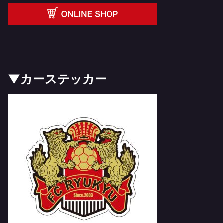
▼カーステッカー