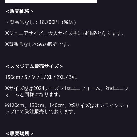
＜販売価格＞
・背番号なし：18,700円（税込）
※ジュニアサイズ、大人サイズ共に同価格となります。
※背番号なしのみの販売です。
＜スタジアム販売サイズ＞
150cm / S / M / L / XL / 2XL / 3XL
※サイズ感は2024シーズン1stユニフォーム、2ndユニフ
ォームと同様になります。
※120cm、130cm、140cm、XSサイズはオンラインショ
ップにて受注販売しております。
＜販売場所＞