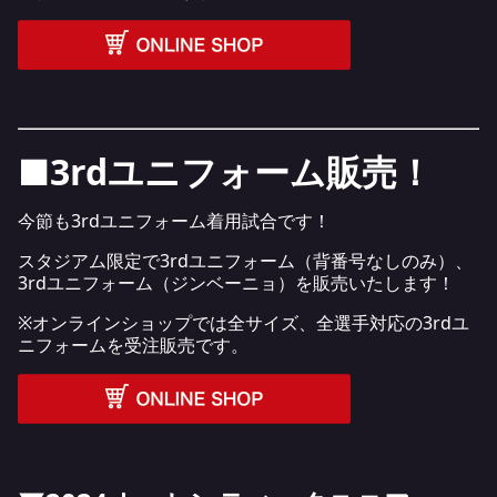
■3rdユニフォーム販売！
今節も3rdユニフォーム着用試合です！
スタジアム限定で3rdユニフォーム（背番号なしのみ）、
3rdユニフォーム（ジンベーニョ）を販売いたします！
※オンラインショップでは全サイズ、全選手対応の3rdユ
ニフォームを受注販売です。