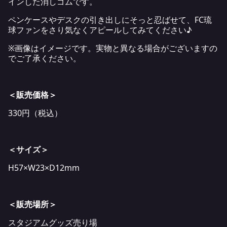
インした消しゴムです。
ペンケースやデスクの引き出しにそっと忍ばせて、FC琉
球ファンをさり気なくアピールしてみてください♪
※画像はイメージです。実物と異なる場合がございますの
でご了承ください。
＜販売価格＞
330円（税込）
＜サイズ＞
H57×W23×D12mm
＜販売場所＞
スタジアムグッズ売り場