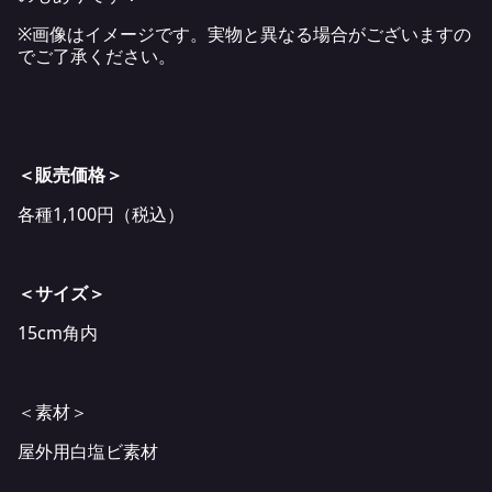
※画像はイメージです。実物と異なる場合がございますの
でご了承ください。
＜販売価格＞
各種1,100円（税込）
＜サイズ＞
15cm角内
＜素材＞
屋外用白塩ビ素材