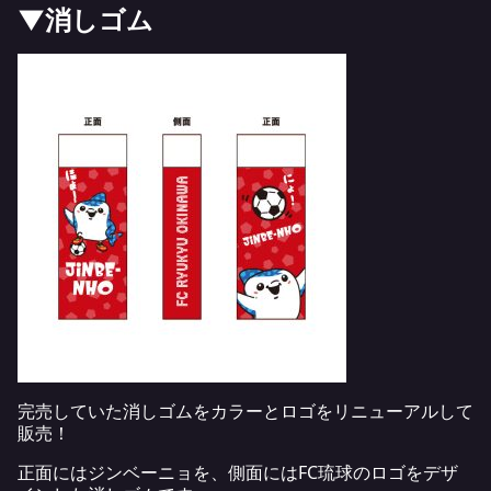
▼消しゴム
完売していた消しゴムをカラーとロゴをリニューアルして
販売！
正面にはジンベーニョを、側面にはFC琉球のロゴをデザ