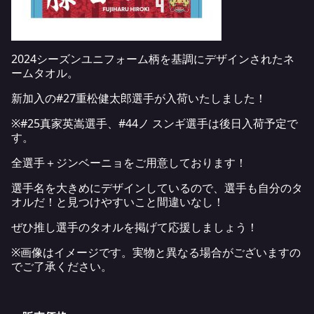
2024シーズンユニフォーム柄を基調にデザインされたネ
ームタオル。
新加入の#27重松健太郎選手が入荷いたしました！
※#25真家英嵩選手、#44ノ スンギ選手は後日入荷予定で
す。
全選手＋ジンベーニョをご用意しております！
選手名を大きめにデザインしているので、選手も自分のタ
オルだ！と見つけやすいこと間違いなし！
ぜひ推し選手のタオルを掲げて応援しましょう！
※画像はイメージです。実物と異なる場合がございますの
でご了承ください。