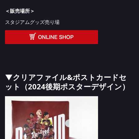
＜販売場所＞
スタジアムグッズ売り場
▼クリアファイル&ポストカードセ
ット（2024後期ポスターデザイン）