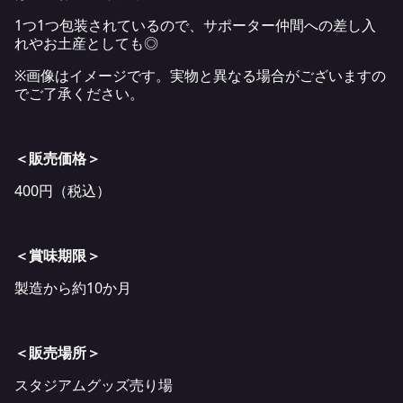
1つ1つ包装されているので、サポーター仲間への差し入
れやお土産としても◎
※画像はイメージです。実物と異なる場合がございますの
でご了承ください。
＜販売価格＞
400円（税込）
＜賞味期限＞
製造から約10か月
＜販売場所＞
スタジアムグッズ売り場