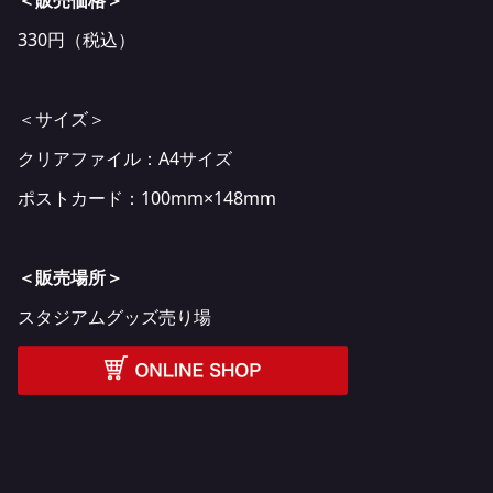
330円（税込）
＜サイズ＞
クリアファイル：A4サイズ
ポストカード：100mm×148mm
＜販売場所＞
スタジアムグッズ売り場