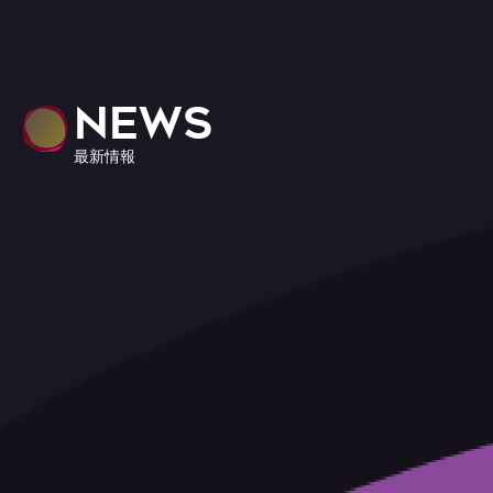
NEWS
最新情報