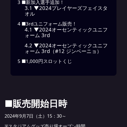
3
■新加入選手追加！
3.1
▼2024プレイヤーズフェイスタ
オル
4
■3rdユニフォーム販売！
4.1
▼2024オーセンティックユニフ
ォーム 3rd
4.2
▼2024オーセンティックユニフ
ォーム 3rd（#12 ジンベーニョ）
5
■1,000円スロットくじ
■販売開始日時
2024年9月7日（土）15：30～
※スタジアムグッズ売り場オープン時間