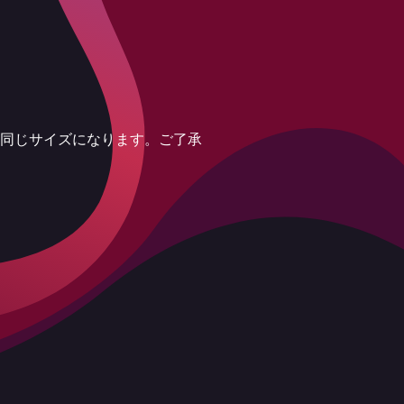
、同じサイズになります。ご了承