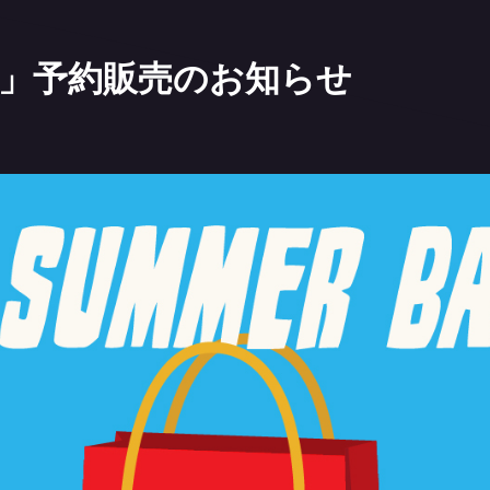
袋」予約販売のお知らせ