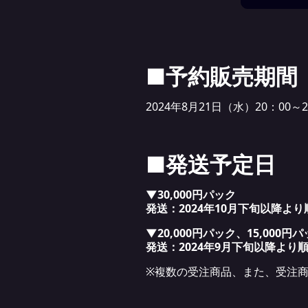
■予約販売期間
2024年8月21日（水）20：00～
■発送予定日
▼30,000円パック
発送：2024
年10月下旬以降より
▼20,000円パック、15,000円
発送：2024
年9月下旬以降より
※複数の受注商品、また、受注