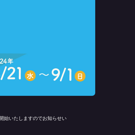
売を開始いたしますのでお知らせい