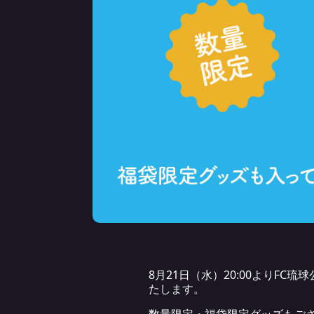
8月21日（水）20:00よりF
たします。