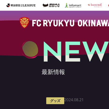
NEW
最新情報
2024.08.21
グッズ