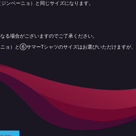
（ジンベーニョ）と同じサイズになります。
！
異なる場合がございますのでご了承ください。
ーニョ）と⑥サマーTシャツのサイズはお選びいただけますが