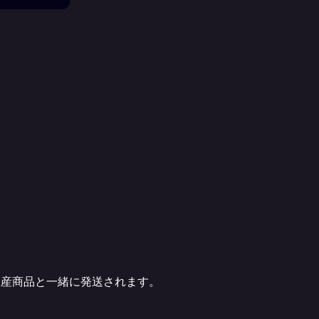
生産商品と一緒に発送されます。