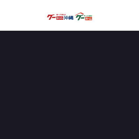
OFFICIAL PARTNER
試合を見る