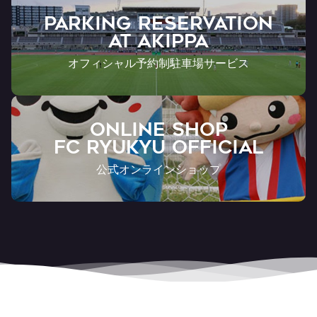
PARKING RESERVATION
AT Akippa
オフィシャル予約制駐車場サービス
ONLINE SHOP
FC RYUKYU OFFICIAL
公式オンラインショップ