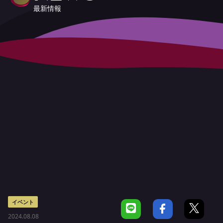
最新情報
イベント
2024.08.08