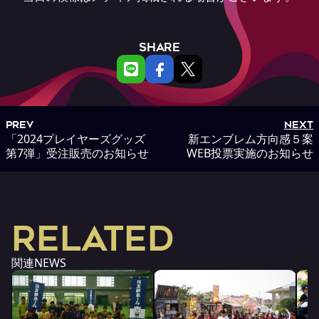
SHARE
PREV
NEXT
「2024プレイヤーズグッズ
新エンブレム方向感５案
第7弾」受注販売のお知らせ
WEB投票実施のお知らせ
RELATED
関連NEWS