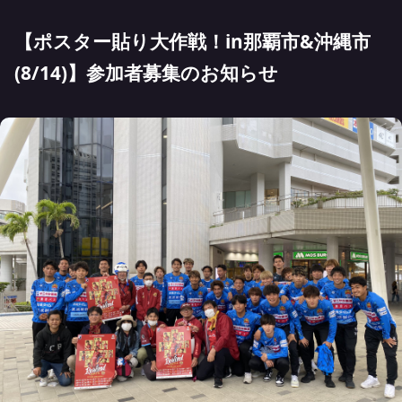
【ポスター貼り大作戦！in那覇市&沖縄市
(8/14)】参加者募集のお知らせ