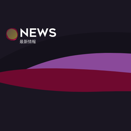
NEWS
最新情報