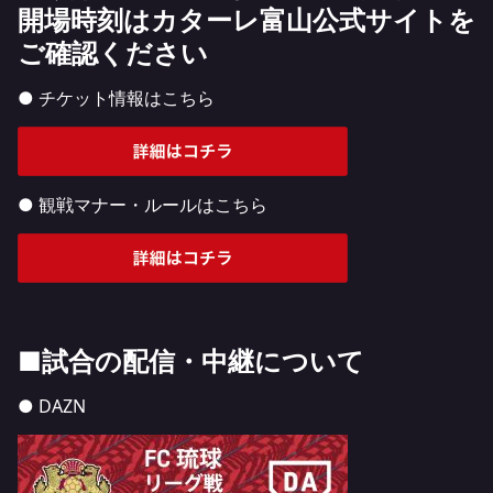
開場時刻はカターレ富山公式サイトを
ご確認ください
● チケット情報はこちら
● 観戦マナー・ルールはこちら
■試合の配信・中継について
● DAZN