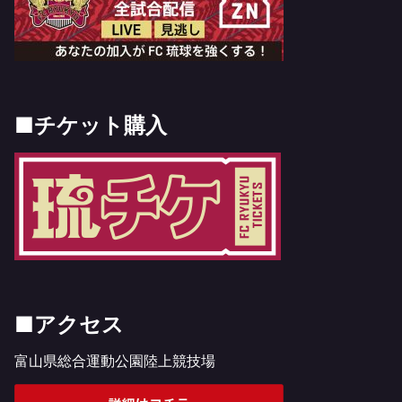
■チケット購入
■アクセス
富山県総合運動公園陸上競技場