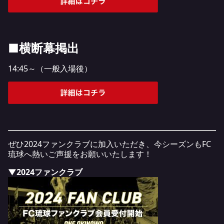
■横断幕掲出
14:45～（一般入場後）
ぜひ2024ファンクラブに加入いただき、今シーズンもFC
琉球へ熱いご声援をお願いいたします！
▼2024ファンクラブ