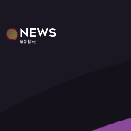
NEWS
最新情報