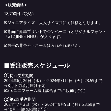
＜販売価格＞
18,700円（税込）
※ジュニアサイズ、大人サイズ共に同価格となります。
※背面に昇華プリントでジンベーニョオリジナルフォント
「#12 JINBE-NHO」が入ります。
※選手の背番号・ネームは入れられません。
■受注販売スケジュール
①初回受注期間
2024年6月26日（水）～2024年7月2日（火）23:59まで
→8月下旬頃お届け予定
※3rdユニフォーム着用試合までにお届け予定
②第2回受注期間
2024年7月3日（水）～2024年9月9日（月）23:59まで
→10月下旬頃お届け予定