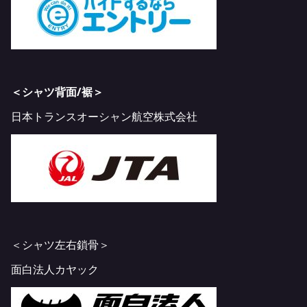
＜シャツ背面/裾＞
日本トランスオーシャン航空株式会社
＜シャツ左右鎖骨＞
面白法人カヤック