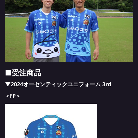
■受注商品
▼2024オーセンティックユニフォーム 3rd
＜FP＞