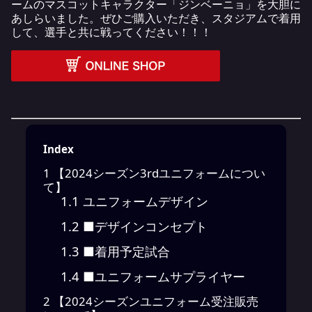
ームのマスコットキャラクター「ジンベーニョ」を大胆に
あしらいました。ぜひご購入いただき、スタジアムで着用
して、選手と共に戦ってください！！！
Index
1
【2024シーズン3rdユニフォームについ
て】
1.1
ユニフォームデザイン
1.2
■デザインコンセプト
1.3
■着用予定試合
1.4
■ユニフォームサプライヤー
2
【2024シーズンユニフォーム受注販売