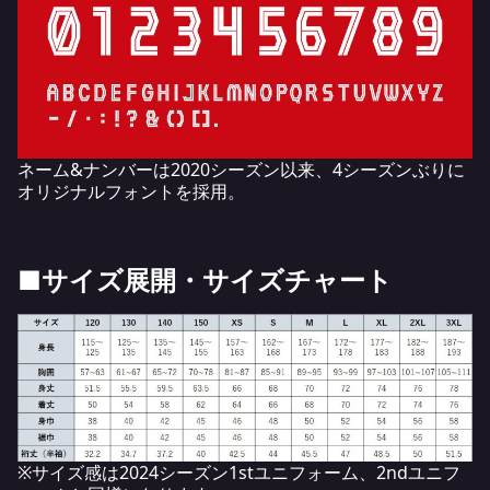
ネーム&ナンバーは2020シーズン以来、4シーズンぶりに
オリジナルフォントを採用。
■サイズ展開・サイズチャート
※サイズ感は2024シーズン1stユニフォーム、2ndユニフ