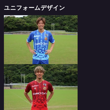
ユニフォームデザイン