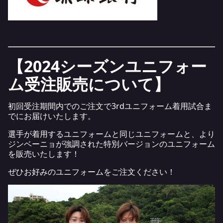
【2024シーズンユニフォー
ム受注販売について】
初回受注期間内でのご注文で3rdユニフォーム着用試合ま
でにお届けいたします。
選手が着用するユニフォームと同じユニフォームと、より
ジンベーニョが強調された特別バージョンのユニフォーム
を販売いたします！
ぜひお好みのユニフォームをご注文ください！