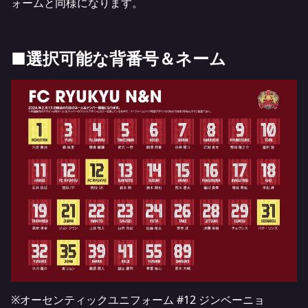
ォームと同様になります。
■選択可能な背番号＆ネーム
※オーセンティックユニフォーム #12 ジンベーニョ