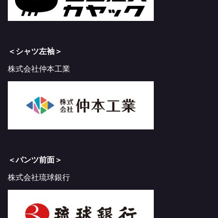
＜シャツ左袖＞
株式会社仲本工業
＜パンツ前面＞
株式会社琉球銀行