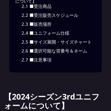
について】
2.1
■受注商品
2.2
■受注販売スケジュール
2.3
■販売場所
2.4
■ユニフォーム仕様
2.5
■サイズ展開・サイズチャート
2.6
■選択可能な背番号＆ネーム
2.7
■注意事項
【2024シーズン3rdユニフ
ォームについて】