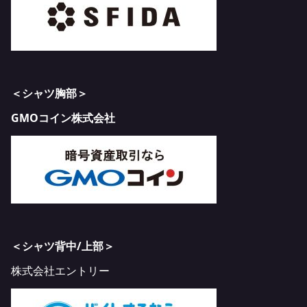
＜シャツ胸部＞
GMOコイン株式会社
＜シャツ背中/上部＞
株式会社エントリー