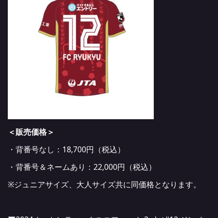
＜販売価格＞
・背番号なし：18,700円（税込）
・背番号＆ネームあり：22,000円（税込）
※ジュニアサイズ、大人サイズ共に同価格となります。