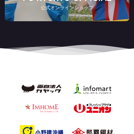
公式オンラインショップ