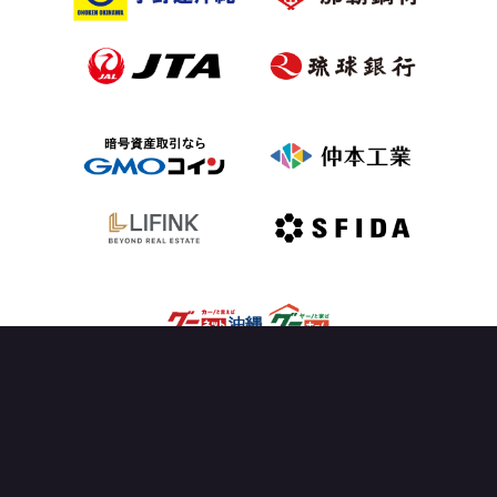
OFFICIAL PARTNER