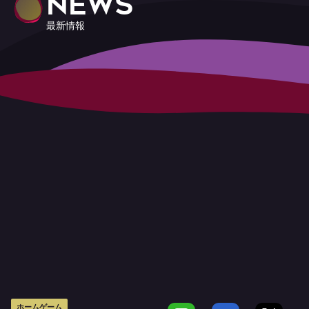
NEWS
最新情報
ホームゲーム