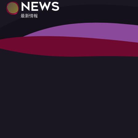
NEWS
最新情報