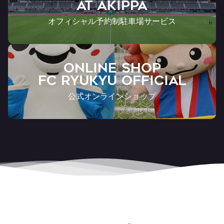
AT Akippa
オフィシャル予約制駐車場サービス
ONLINE SHOP
FC RYUKYU OFFICIAL
公式オンラインショップ