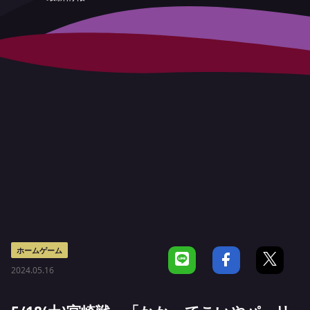
ホームゲーム
2024.05.16