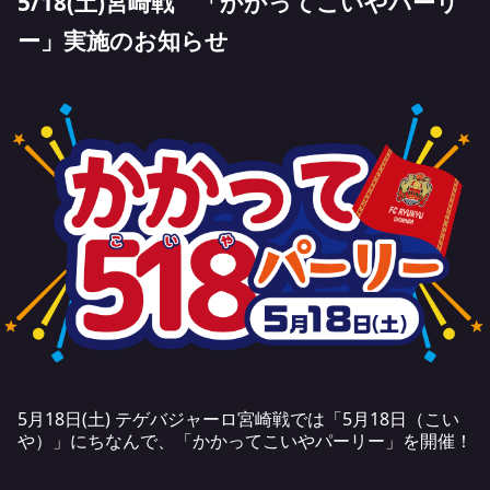
5/18(土)宮崎戦 「かかってこいやパーリ
ー」実施のお知らせ
5月18日(土) テゲバジャーロ宮崎戦では「5月18日（こい
や）」にちなんで、「かかってこいやパーリー」を開催！