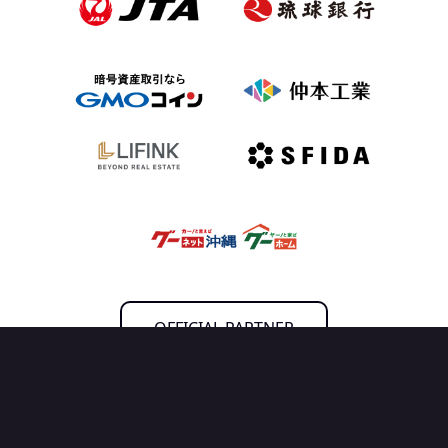
OFFICIAL PARTNER