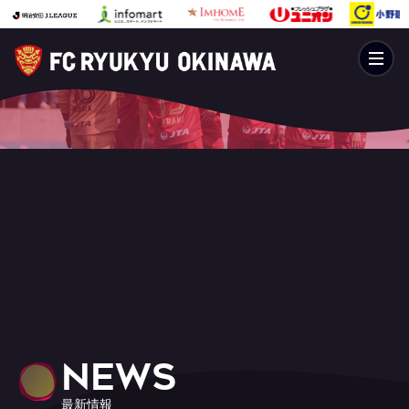
NEWS
最新情報