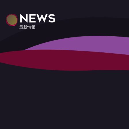
NEWS
最新情報