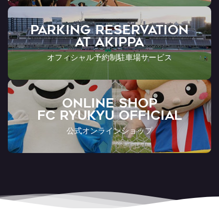
PARKING RESERVATION
AT Akippa
オフィシャル予約制駐車場サービス
ONLINE SHOP
FC RYUKYU OFFICIAL
公式オンラインショップ