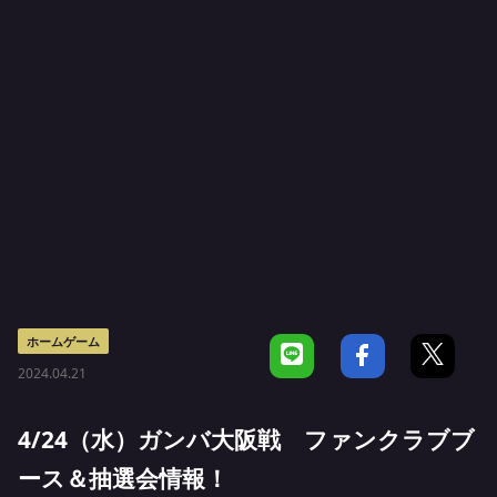
ホームゲーム
2024.04.21
4/24（水）ガンバ大阪戦 ファンクラブブ
ース＆抽選会情報！