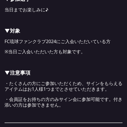
当日までお楽しみに♪
▼対象
FC琉球ファンクラブ2024にご入会いただいている方
※当日ご入会いただいた方も対象です。
▼注意事項
・たくさんの方にご参加いただくため、サインをもらえる
アイテムはお1人様1つまでとさせていただきます。
・会員証をお持ちの方のみサイン会に参加可能です。付き
添いの方は参加できません。