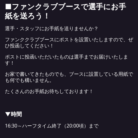
■
ファンクラブブースで選手にお手
紙を送ろう！
選手・スタッフにお手紙を送りませんか？
ファンククラブブースにポストを設置いたしますので、ぜ
ひ投函してください！
ポストに投函いただいたものは選手までお届けいたしま
す！
お家で書いてきたものでも、ブースに設置している用紙で
も何でも構いません。
たくさんのお手紙お待ちしております！
▼時間
16:30～ハーフタイム終了（20:00頃）まで