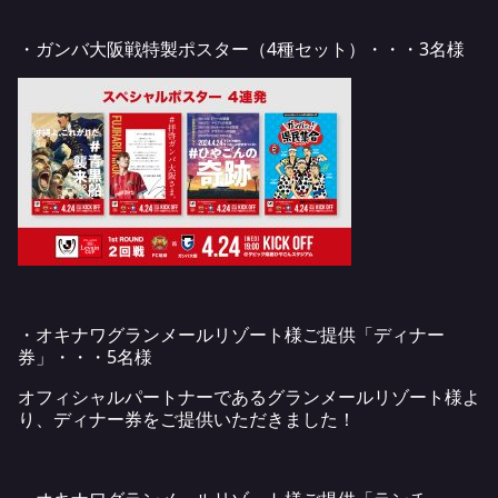
・ガンバ大阪戦特製ポスター（4種セット）・・・3名様
・オキナワグランメールリゾート様ご提供「ディナー
券」・・・5名様
オフィシャルパートナーであるグランメールリゾート様よ
り、ディナー券をご提供いただきました！