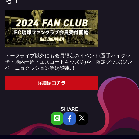
ら！
トークライブ以外にも会員限定のイベント(選手ハイタッ
チ・場内一周・エスコートキッズ等)や、限定グッズ(ジン
ベーニョクッション等)が満載！
SHARE