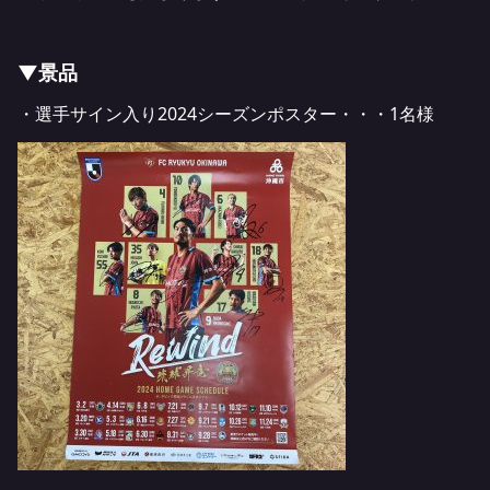
▼景品
・選手サイン入り2024シーズンポスター・・・1名様