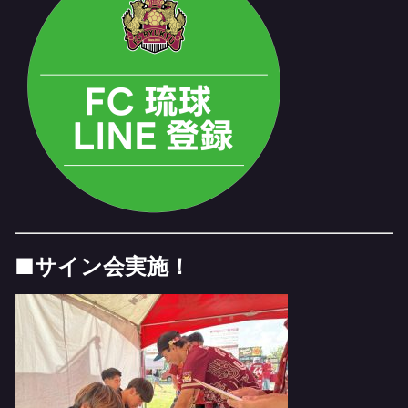
■サイン会実施！