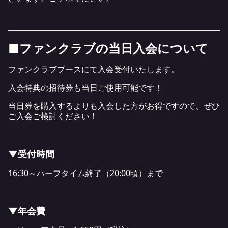
■ファンクラブの当日入会について
ファンクラブブースにて入会受付いたします。
入会特典の招待券も当日ご使用可能です！
当日券を購入するよりも入会した方がお得ですので、ぜひ
ご入会ご検討ください！
▼受付時間
16:30～ハーフタイム終了（20:00頃）まで
▼年会費