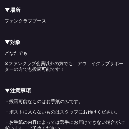
▼場所
ファンクラブブース
▼対象
どなたでも
※ファンクラブ会員以外の方でも、アウェイクラブサポー
ターの方でも投函可能です！
▼注意事項
・投函可能なものはお手紙のみです。
・ポストに入らないものはスタッフにお預けください。
・お手紙の内容によっては選手にお届けできない場合がご
ざいます。ご了承ください。