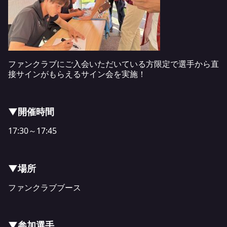
ファンクラブにご入会いただいている方限定で選手から直
接サインがもらえるサイン会を実施！
▼開催時間
17:30～17:45
▼場所
ファンクラブブース
▼参加選手