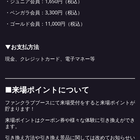
・ジュニア会員：1,650円（税込）
・ベンガラ会員：3,300円（税込）
・ゴールド会員：11,000円（税込）
▼お支払方法
現金、クレジットカード、電子マネー等
■来場ポイントについて
ファンクラブブースにて来場受付をすると来場ポイントが
貯まります！
来場ポイントはクーポン券や様々な体験に引き換えができ
ます。
引き換え方法や引き換え景品に関しては改めてお知らせい