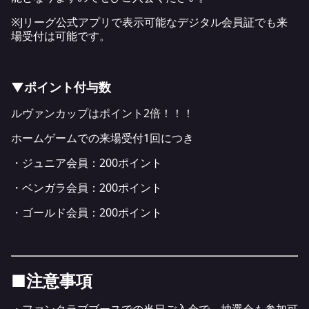
※Jリーグ公式アプリで表示可能なデジタル会員証でも来
場受付は可能です。
▼ポイント付与数
ルヴァンカップはポイント2倍！！！
ホームゲームでの来場受付1回につき
・ジュニア会員：200ポイント
・ベンガラ会員：200ポイント
・ゴールド会員：200ポイント
■注意事項
・ファンクラブブースでの当日ご入会で、抽選会も参加可