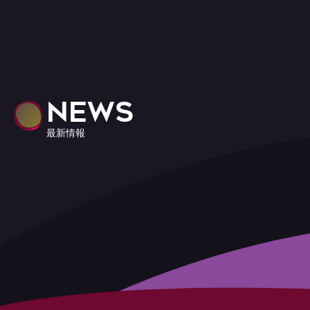
NEWS
最新情報