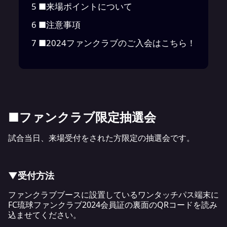
5
■来場ポイントについて
6
■注意事項
7
■2024ファンクラブのご入会はこちら！
■ファンクラブ限定抽選会
試合当日、来場受付をされた方限定の抽選会です。
▼受付方法
ファンクラブブースに設置しているワンタッチパス端末に
FC琉球ファンクラブ2024会員証の裏面のQRコードを読み
込ませてください。