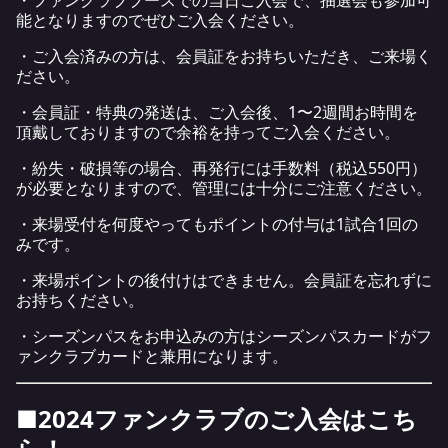
能となりますのでぜひご入会ください。
・ご入会済みの方は、会員証をお持ちいただき、ご来場く
ださい。
・会員証・特典の発送は、ご入会後、1〜2週間お時間を
頂戴しておりますので余裕を持ってご入会ください。
・紛失・破損等の場合、再発行には手数料（税込550円）
が必要となりますので、管理には十分にご注意ください。
・来場受付を何度やってもポイントの付与は1試合1回の
みです。
・来場ポイントの後付けはできません。会員証を忘れずに
お持ちください。
・シーズンパスをお申込みの方はシーズンパスカードがフ
ァンクラブカードと兼用になります。
■2024ファンクラブのご入会はこち