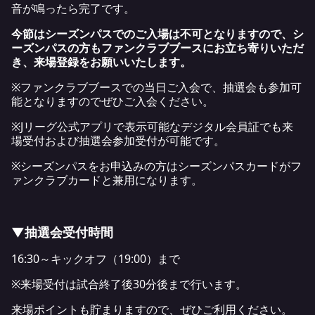
音が鳴ったら完了です。
今節はシーズンパスでのご入場は不可となりますので、シ
ーズンパスの方もファンクラブブースにお立ち寄りいただ
き、来場登録をお願いいたします。
※ファンクラブブースでの当日ご入会で、抽選会も参加可
能となりますのでぜひご入会ください。
※Jリーグ公式アプリで表示可能なデジタル会員証でも来
場受付および抽選会参加受付が可能です。
※シーズンパスをお申込みの方はシーズンパスカードがフ
ァンクラブカードと兼用になります。
▼抽選会受付時間
16:30～キックオフ（19:00）まで
※来場受付は試合終了後30分後まで行います。
来場ポイントも貯まりますので、ぜひご利用ください。