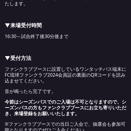
たします。
▼来場受付時間
16:30～試合終了後30分後まで
▼受付方法
ファンクラブブースに設置しているワンタッチパス端末に
FC琉球ファンクラブ2024会員証の裏面のQRコードを読み
込ませてください。
音が鳴ったら完了です。
今節はシーズンパスでのご入場は不可となりますので、シ
ーズンパスの方もファンクラブブースにお立ち寄りいただ
き、来場登録をお願いいたします。
※ファンクラブブースでの当日ご入会で、抽選会も参加可
能となりますのでぜひご入会ください。