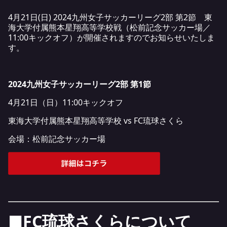
4月21日(日) 2024九州女子サッカーリーグ2部 第2節 東
海大学付属熊本星翔高等学校戦（松前記念サッカー場／
11:00キックオフ）が開催されますのでお知らせいたしま
す。
2024九州女子サッカーリーグ2部 第1節
4月21日（日）11:00キックオフ
東海大学付属熊本星翔高等学校 vs FC琉球さくら
会場：松前記念サッカー場
■FC琉球さくらについて