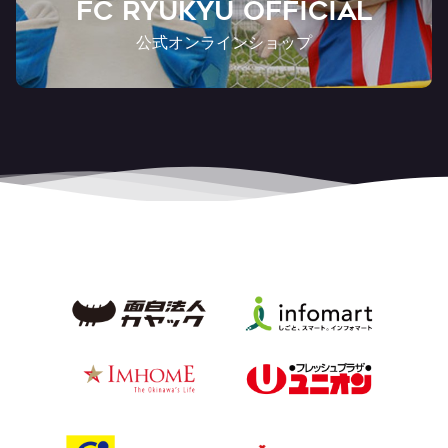
FC RYUKYU OFFICIAL
公式オンラインショップ