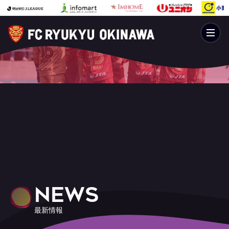
NEWS
最新情報