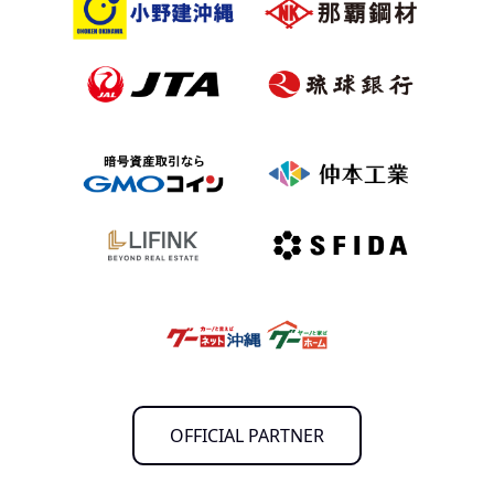
OFFICIAL PARTNER