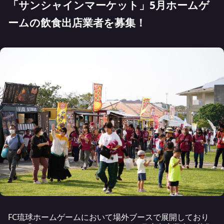
「サンシャインマーケット」5月ホームゲ
ームの飲食出店業者を募集！
FC琉球ホームゲームにおいて場外ブースで展開しており