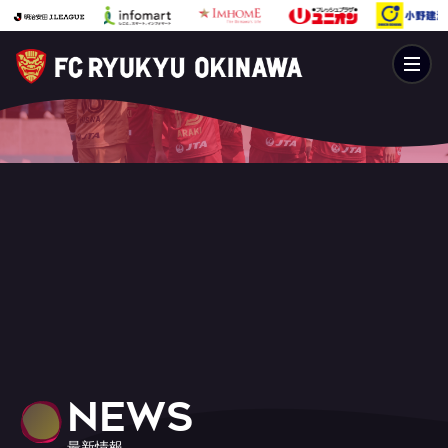
NEWS
最新情報