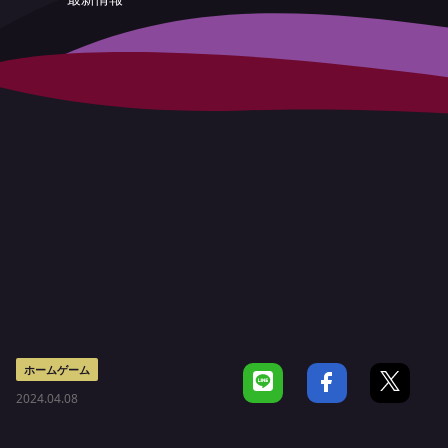
ホームゲーム
2024.04.08