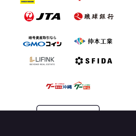
OFFICIAL PARTNER