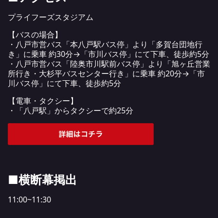
プライフーズスタジアム
【バスの場合】
・八戸市営バス「本八戸駅バス停」より「多賀台団地行
き」に乗車 約30分→「市川バス停」にて下車、徒歩約5分
・八戸市営バス「陸奥市川駅前バス停」より「旭ヶ丘営業
所行き・大杉平バスセンター行き」に乗車 約20分→「市
川バス停」にて下車、徒歩約5分
【電車・タクシー】
・「八戸駅」からタクシーで約25分
■横断幕掲出
11:00~11:30