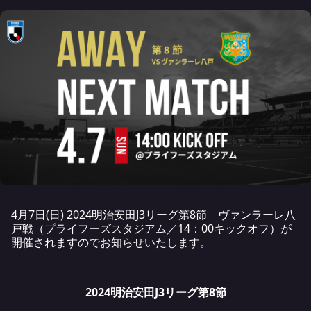
4月7日(日) 2024明治安田J3リーグ第8節 ヴァンラーレ八
戸戦（プライフーズスタジアム／14：00キックオフ）が
開催されますのでお知らせいたします。
2024明治安田J3リーグ第8節