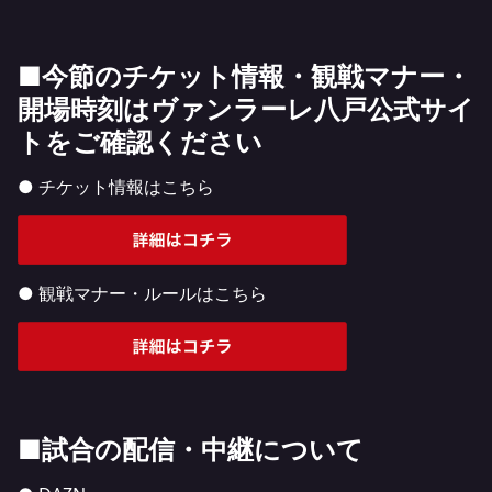
■今節のチケット情報・観戦マナー・
開場時刻はヴァンラーレ八戸公式サイ
トをご確認ください
● チケット情報はこちら
● 観戦マナー・ルールはこちら
■試合の配信・中継について