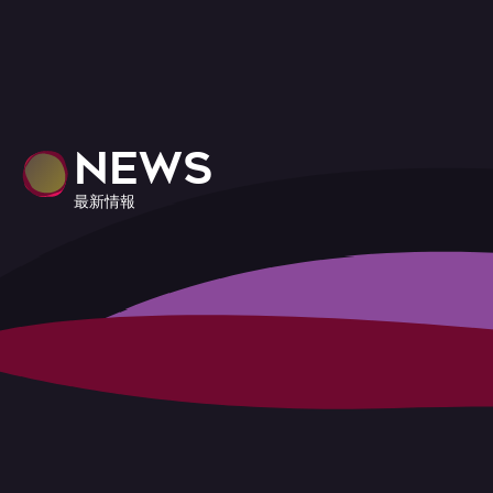
NEWS
最新情報