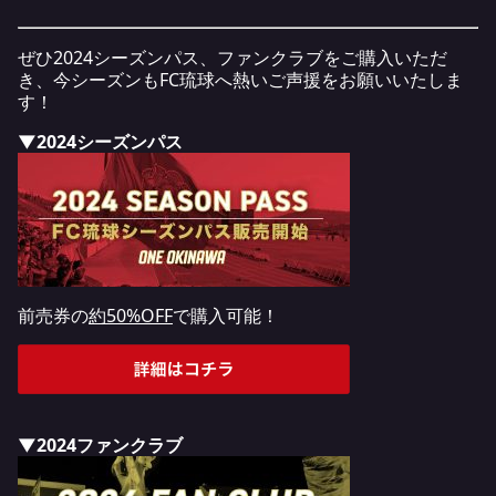
ぜひ2024シーズンパス、ファンクラブをご購入いただ
き、今シーズンもFC琉球へ熱いご声援をお願いいたしま
す！
▼2024シーズンパス
前売券の
約50%OFF
で購入可能！
▼2024ファンクラブ