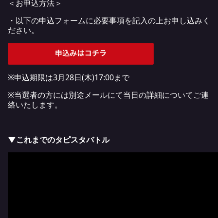
＜お申込方法＞
・以下の申込フォームに必要事項を記入の上お申し込みく
ださい。
※申込期限は3月28日(木)17:00まで
※当選者の方には別途メールにて当日の詳細についてご連
絡いたします。
▼これまでのタピスタバトル