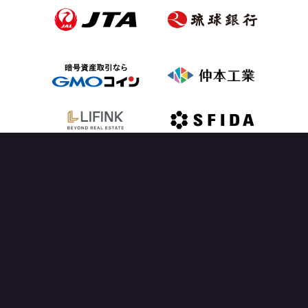
OFFICIAL PARTNER