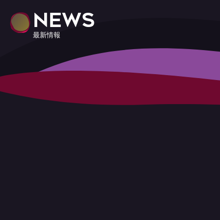
NEWS
最新情報