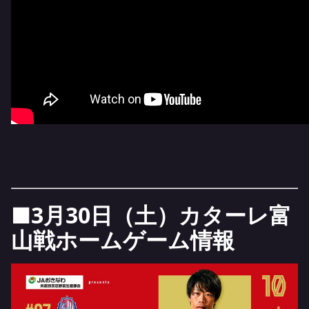
■3月30日（土）カターレ富
山戦ホームゲーム情報