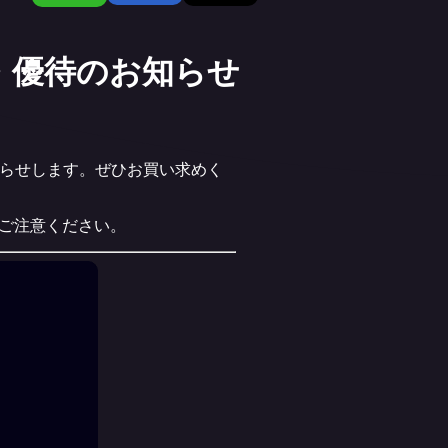
・優待のお知らせ
知らせします。ぜひお買い求めく
のでご注意ください。