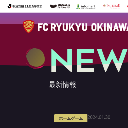
NEW
最新情報
2024.01.30
ホームゲーム