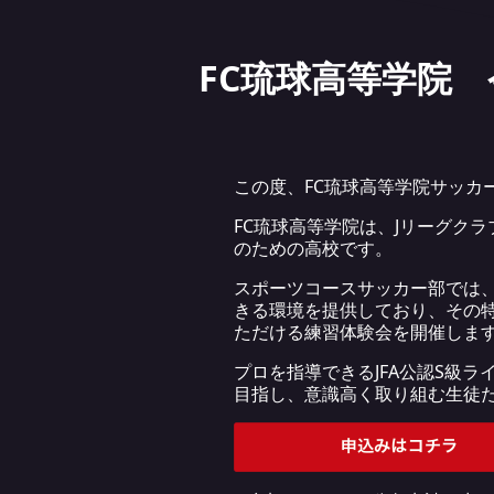
FC琉球高等学院
この度、FC琉球高等学院サッカー
FC琉球高等学院は、Jリーグクラ
のための高校です。
スポーツコースサッカー部では
きる環境を提供しており、その特
ただける練習体験会を開催しま
プロを指導できるJFA公認S級
目指し、意識高く取り組む生徒