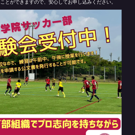
すことができますので、安心してお申し込みください。