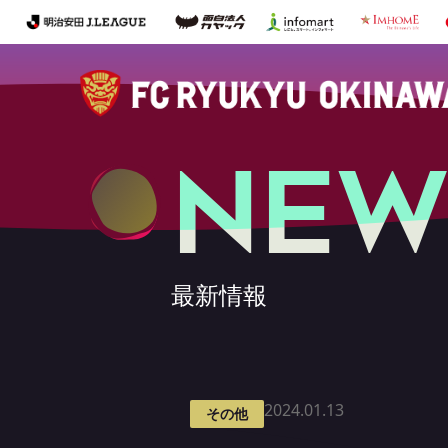
NEW
最新情報
2024.01.13
その他