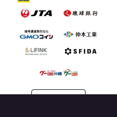
OFFICIAL PARTNER