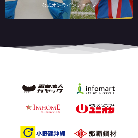
公式オンラインショップ