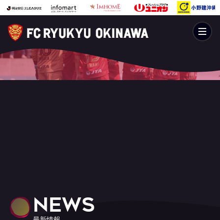
NEWS
最新情報