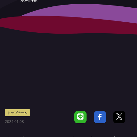
トップチーム
2024.01.08