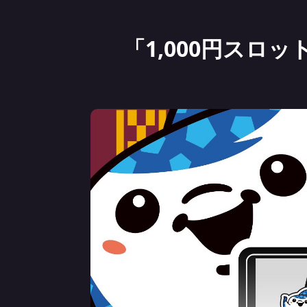
「1,000円スロ