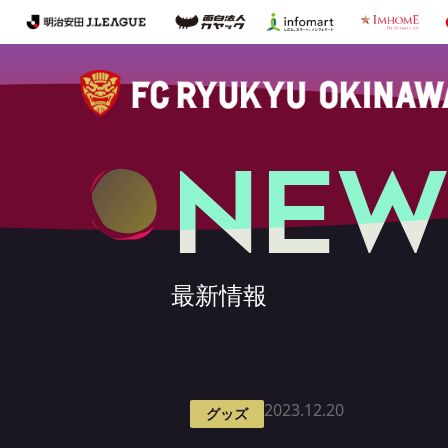
NEW
最新情報
2023.12.20
グッズ