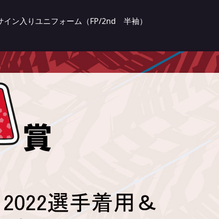
サイン入りユニフォーム（FP/2nd 半袖）