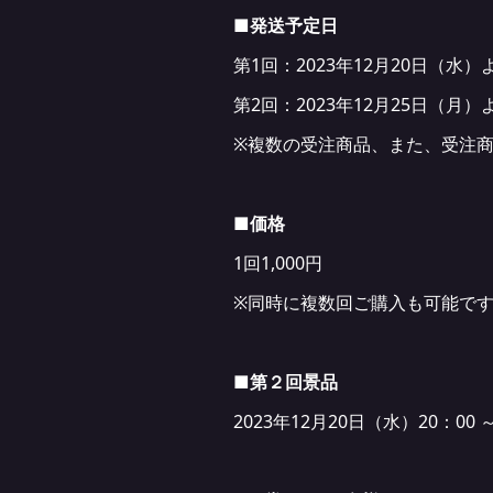
■発送予定日
第1回：2023年12月20日（水
第2回：2023年12月25日（月
※複数の受注商品、また、受注
■価格
1回1,000円
※同時に複数回ご購入も可能で
■第２回景品
2023年12月20日（水）20：00 