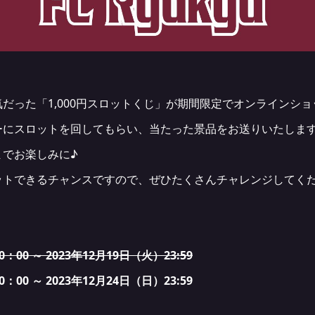
だった「1,000円スロットくじ」が期間限定でオンラインシ
ーにスロットを回してもらい、当たった景品をお送りいたしま
までお楽しみに♪
ットできるチャンスですので、ぜひたくさんチャレンジしてく
：00 ～ 2023年12月19日（火）23:59
：00 ～ 2023年12月24日（日）23:59