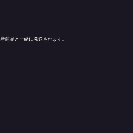
生産商品と一緒に発送されます。