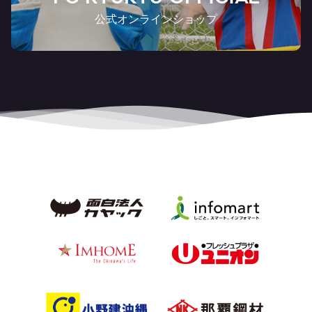
公式オンラインショップ