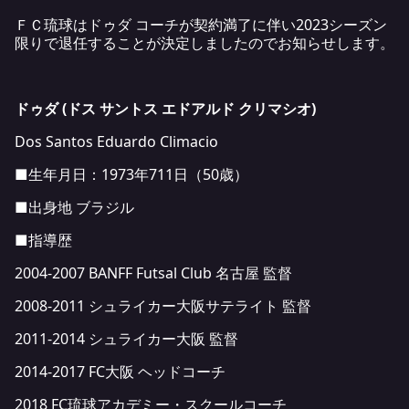
ＦＣ琉球はドゥダ コーチが契約満了に伴い2023シーズン
限りで退任することが決定しましたのでお知らせします。
ドゥダ (ドス サントス エドアルド クリマシオ)
Dos Santos Eduardo Climacio
■生年月日：1973年711日（50歳）
■出身地 ブラジル
■指導歴
2004-2007 BANFF Futsal Club 名古屋 監督
2008-2011 シュライカー大阪サテライト 監督
2011-2014 シュライカー大阪 監督
2014-2017 FC大阪 ヘッドコーチ
2018 FC琉球アカデミー・スクールコーチ