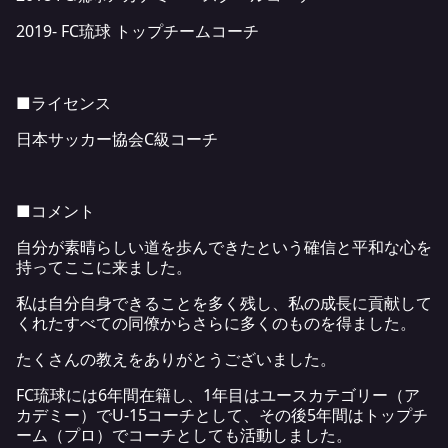
2019- FC琉球 トップチームコーチ
■ライセンス
日本サッカー協会C級コーチ
■コメント
自分が素晴らしい道を歩んできたという確信と平和な心を
持ってここに来ました。
私は自分自身できることを多く残し、私の成長に貢献して
くれたすべての同僚からさらに多くのものを得ました。
たくさんの教えをありがとうございました。
FC琉球には6年間在籍し、1年目はユースカテゴリー（ア
カデミー）でU-15コーチとして、その後5年間はトップチ
ーム（プロ）でコーチとしても活動しました。