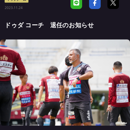
2023.11.24
ドゥダ コーチ 退任のお知らせ