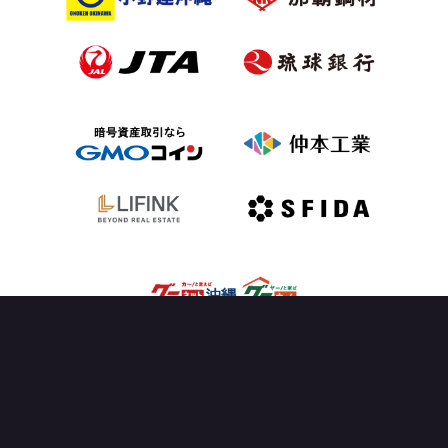
OFFICIAL PARTNER