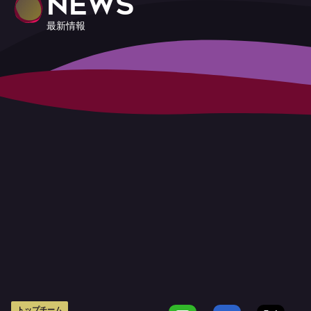
NEWS
最新情報
トップチーム