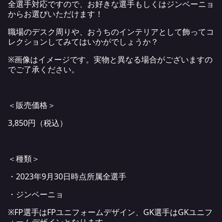
全選手対応ですので、お好きな選手もしくはジンベーニョ
からお選びいただけます！
職場のデスク周りや、おうちのインテリアとして飾ってコ
レクションしてみてはいかがでしょうか？
※画像はイメージです。実物と異なる場合がございますの
でご了承ください。
＜販売価格＞
3,850円（税込）
＜種類＞
・2023年9月30日時点所属全選手
・ジンベーニョ
※FP選手はFPユニフォームデザイン、GK選手はGKユニフ
ォームデザインとなります。