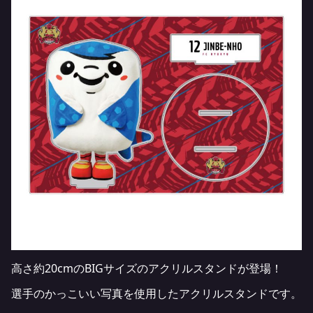
高さ約20cmのBIGサイズのアクリルスタンドが登場！
選手のかっこいい写真を使用したアクリルスタンドです。