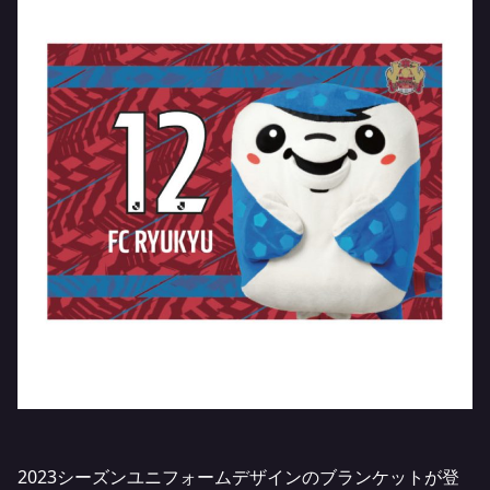
2023シーズンユニフォームデザインのブランケットが登