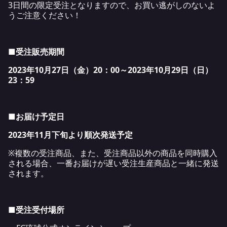
3日間の限定受注となりますので、お買い逃がしのないよ
うご注意ください！
■受注販売期間
2023
年10月27日（金）20：00～2023年10月29日（日）
23：59
■お届け予定日
2023
年11月下旬より順次発送予定
※複数の受注商品、また、受注商品以外の商品を同時購入
される場合、一番お届けが遅い受注生産商品と一緒に発送
されます。
■受注受付場所