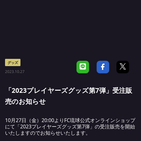
グッズ
2023.10.27
「2023プレイヤーズグッズ第7弾」受注販
売のお知らせ
10月27日（金）20:00よりFC琉球公式オンラインショップ
にて「2023プレイヤーズグッズ第7弾」の受注販売を開始
いたしますのでお知らせいたします。