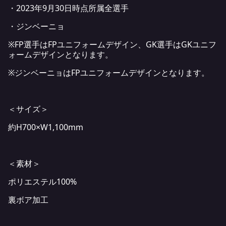
・2023年9月30日時点所属全選手
・ジンベーニョ
※FP選手はFPユニフォームデザイン、GK選手はGKユニフ
ォームデザインとなります。
※ジンベーニョはFPユニフォームデザインとなります。
＜サイズ＞
約H700×W1,100mm
＜素材＞
ポリエステル100%
裏ボア加工