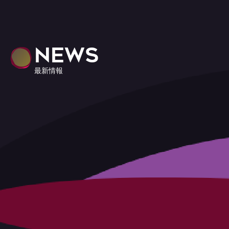
NEWS
最新情報