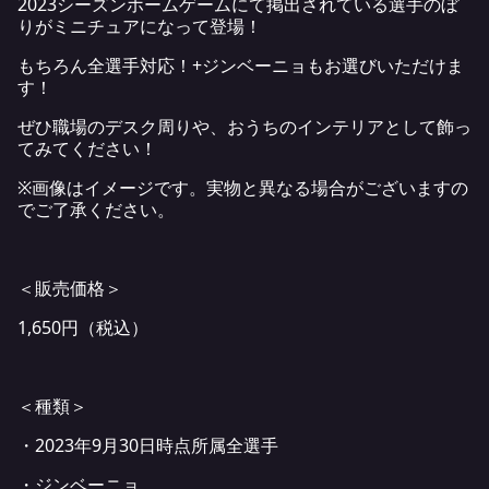
2023シーズンホームゲームにて掲出されている選手のぼ
りがミニチュアになって登場！
もちろん全選手対応！+ジンベーニョもお選びいただけま
す！
ぜひ職場のデスク周りや、おうちのインテリアとして飾っ
てみてください！
※画像はイメージです。実物と異なる場合がございますの
でご了承ください。
＜販売価格＞
1,650円（税込）
＜種類＞
・2023年9月30日時点所属全選手
・ジンベーニョ