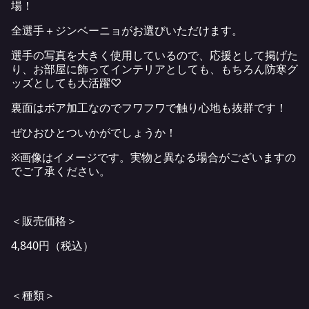
場！
全選手＋ジンベーニョがお選びいただけます。
選手の写真を大きく使用しているので、応援として掲げた
り、お部屋に飾ってインテリアとしても、もちろん防寒グ
ッズとしても大活躍♡
裏面はボア加工なのでフワフワで触り心地も抜群です！
ぜひおひとついかがでしょうか！
※画像はイメージです。実物と異なる場合がございますの
でご了承ください。
＜販売価格＞
4,840円（税込）
＜種類＞