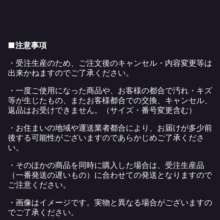
■注意事項
・受注生産のため、ご注文後のキャンセル・内容変更等は
出来かねますのでご了承ください。
・一度ご使用になった商品や、お客様の都合で汚れ・キズ
等が生じたもの、またお客様都合での交換、キャンセル、
返品はお受けできません。（サイズ・番号変更含む）
・お住まいの地域や運送業者都合により、お届けが多少前
後する可能性がございますのであらかじめご了承くださ
い。
・そのほかの商品を同時に購入した場合は、受注生産品
（一番発送の遅いもの）に合わせての発送となりますので
ご注意ください。
・画像はイメージです。実物と異なる場合がございますの
でご了承ください。