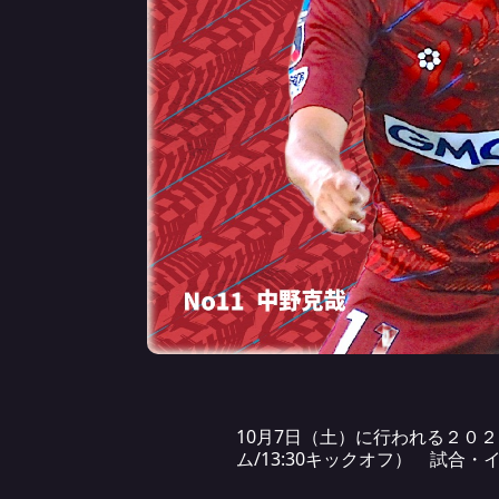
10月7日（土）に行われる２０
ム/13:30キックオフ） 試合