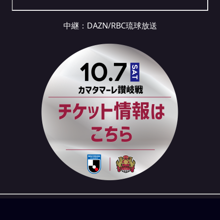
中継：
DAZN
/RBC琉球放送