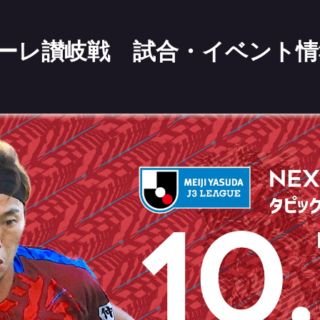
マタマーレ讃岐戦 試合・イベント