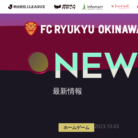
NEW
最新情報
2023.10.03
ホームゲーム