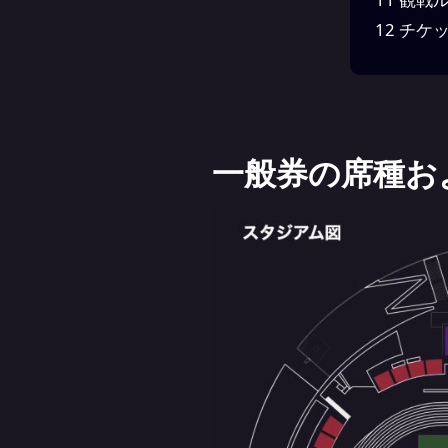
12
チケッ
一般券の席種お