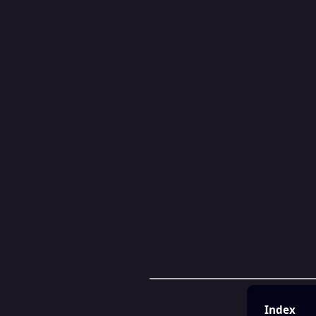
Index