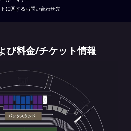
トに関するお問い合わせ先
よび料金/チケット情報