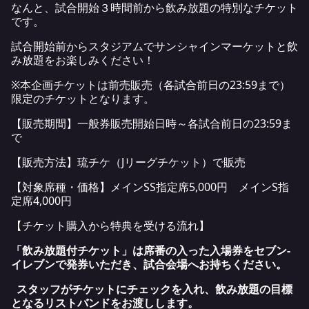
なんと、試合開始３時間前から飲み放題の特別なチケット
です。
試合開始前からスタジアムでサンシャインマーケットと飲
み放題をお楽しみください！
※本企画チケットは前売販売（各試合前日の23:59まで）
限定のチケットとなります。
【販売期間】一般券販売開始日時～各試合前日の23:59ま
で
【販売方法】琉チケ（Jリーグチケット）で販売
【対象席種・価格】メインSS指定席5,000円 メインS指
定席4,000円
【チケット購入から特典を受ける流れ】
「飲み放題付チケット」は席番の入った入場券をセブン-
イレブンで発券いただき、試合会場へお持ちください。
スタッフがチケットにチェックを入れ、飲み放題の目標
となるリストバンドをお渡しします。