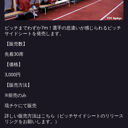
ピッチまでわずか7m！選手の息遣いが感じられるピッチ
サイドシートを発売します。
【販売数】
先着30席
【価格】
3,000円
【販売方法】
※前売のみ
琉チケにて販売
詳しい販売方法はこちら（ピッチサイドシートのリリース
リンクをお願いします。）