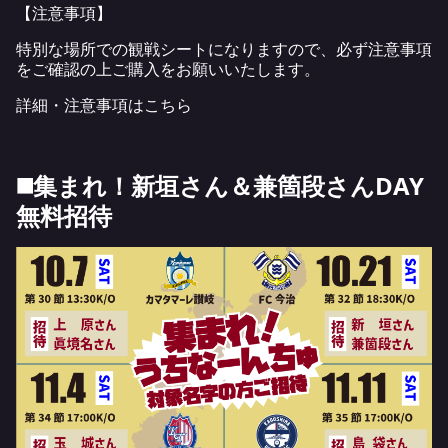
【注意事項】
特別な場所での観戦シートになりますので、必ず注意事項
をご確認の上ご購入をお願いいたします。
詳細・注意事項は
こちら
◼️集まれ！新垣さん＆兼箇段さんDAY
無料招待