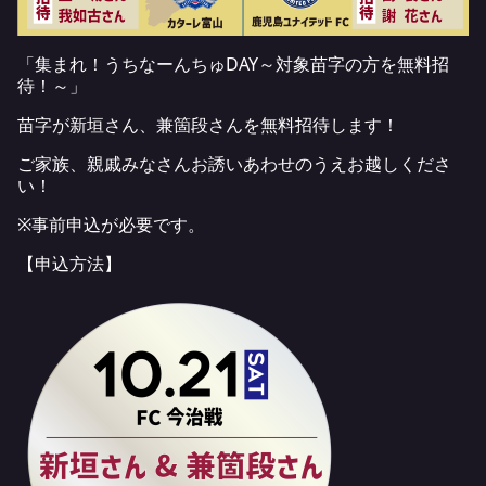
「集まれ！うちなーんちゅDAY～対象苗字の方を無料招
待！～」
苗字が新垣さん、兼箇段さんを無料招待します！
ご家族、親戚みなさんお誘いあわせのうえお越しくださ
い！
※事前申込が必要です。
【申込方法】