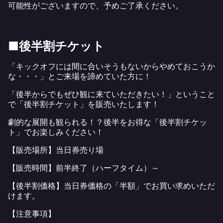
可能性がございますので、予めご了承ください。
■後半割チケット
「キックオフには間に合いそうもないからやめておこうか
な・・・」とご来場を諦めていた方に！
「後半からでもぜひ観に来ていただきたい！」ということ
で「後半割チケット」を販売いたします！
劇的な展開も観られる！？後半をお得な「後半割チケッ
ト」でお楽しみください！
【販売場所】当日券売り場
【販売時間】前半終了（ハーフタイム）～
【後半割価格】当日券価格の「半額」でお買い求めいただ
けます。
【注意事項】