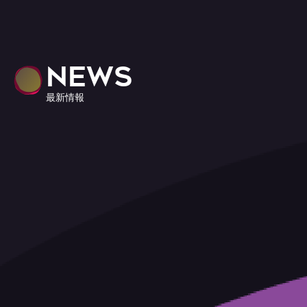
NEWS
最新情報