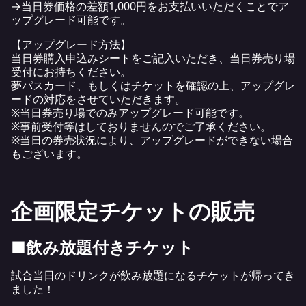
→当日券価格の差額1,000円をお支払いいただくことでア
ップグレード可能です。
【アップグレード方法】
当日券購入申込みシートをご記入いただき、当日券売り場
受付にお持ちください。
夢パスカード、もしくはチケットを確認の上、アップグレ
ードの対応をさせていただきます。
※当日券売り場でのみアップグレード可能です。
※事前受付等はしておりませんのでご了承ください。
※当日の券売状況により、アップグレードができない場合
もございます。
企画限定チケットの販売
■飲み放題付きチケット
試合当日のドリンクが飲み放題になるチケットが帰ってき
ました！