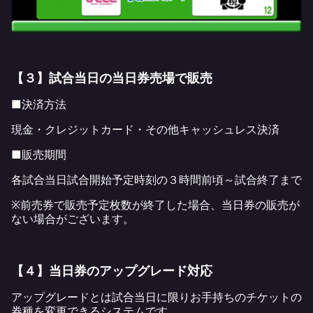
【３】試合当日の当日券売場で販売
■決済方法
現金・クレジットカード・その他キャッシュレス決済
■販売期間
各試合当日試合開始予定時刻の３時間前頃～試合終了まで
※前売券で販売予定枚数が終了した場合、当日券の販売が
ない場合がございます。
【４】当日券のアップグレード対応
アップグレードとは試合当日に限りお手持ちのチケットの
券種を変更できるシステムです。