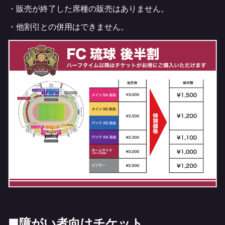
・販売が終了した席種の販売はありません。
・他割引との併用はできません。
■障がい者向けチケット