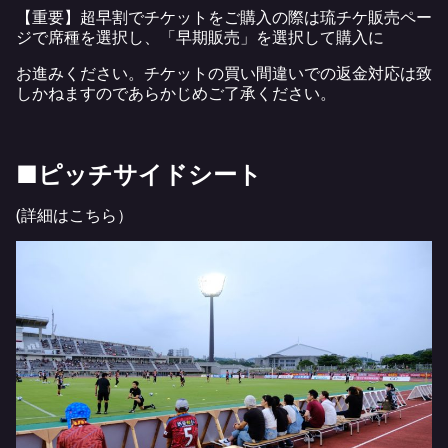
【重要】超早割でチケットをご購入の際は琉チケ販売ペー
ジで席種を選択し、「早期販売」を選択して購入に
お進みください。チケットの買い間違いでの返金対応は致
しかねますのであらかじめご了承ください。
■ピッチサイドシート
(詳細は
こちら
）