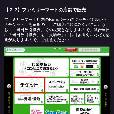
【２-2】ファミリーマートの店舗で販売
ファミリーマート店内のFamiポートのタッチパネルから
「チケット」を選択の上、ご購入にお進みください。な
お、「当日券引換券」での販売となりますので、試合当日
に「当日券引換券」を「入場券」にお引き換えいただく必
要がありますので、ご注意ください。