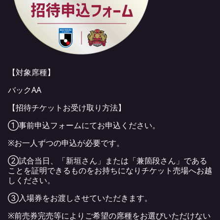
【対象席種】
バックAA
【招待チケットお受け取り方法】
①事前申込フォームにてお申込ください。
※お一人ずつの申込が必要です。
②試合当日、「新垣さん」または「兼箇段さん」である
ことを証明できるものをお持ちになりチケット売場へお越
しください。
③入場券をお渡しさせていただきます。
※前売券完売等によりご希望の席種をお選びいただけない