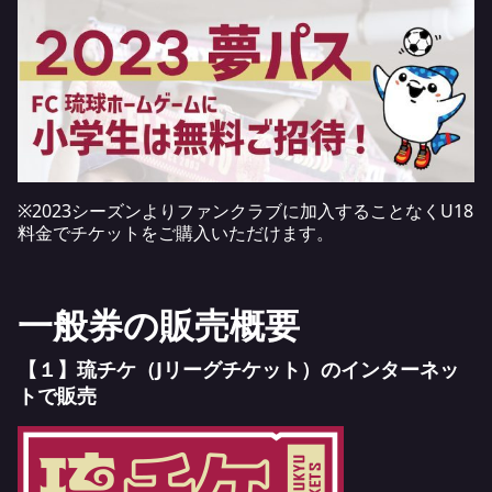
※2023シーズンよりファンクラブに加入することなくU18
料金でチケットをご購入いただけます。
一般券の販売概要
【１】琉チケ（Jリーグチケット）のインターネッ
トで販売