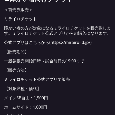
＜前売券販売＞
ミライロチケット
障がい者の方が対象になるミライロチケットを販売致しま
す。ミライロチケット公式アプリからの購入になります。
公式アプリはこちらから(
https://mirairo-id.jp/
)
【販売期間】
一般券販売開始日時～試合前日の19:00まで
【販売方法】
ミライロチケット公式アプリで販売
【対象席種・価格】
メインSB自由：1,500円
ホームサイド：1,000円