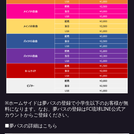
※ホームサイドは夢パスの登録で小学生以下のお客様が無
料になります。なお、夢パスの登録はFC琉球LINE公式ア
カウントからご登録ください。
■夢パスの詳細は
こちら