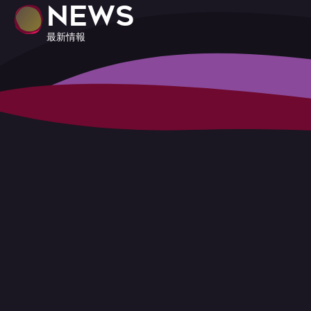
NEWS
最新情報