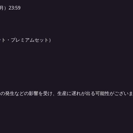
月）23:59
ット・プレミアムセット）
害の発生などの影響を受け、生産に遅れが出る可能性がござい