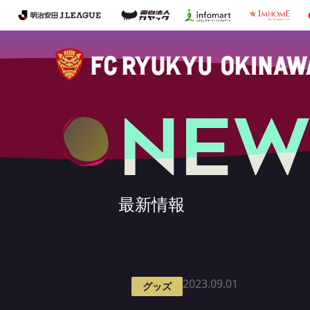
NEW
最新情報
2023.09.01
グッズ