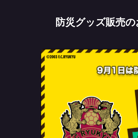
防災グッズ販売の