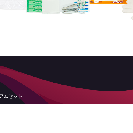
ミアムセット