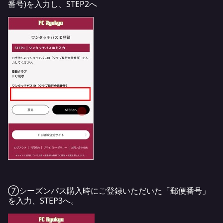
番号)を入力し、STEP2へ
⑦シーズンパス購入時にご登録いただいた「郵便番号」
を入力、STEP3へ。