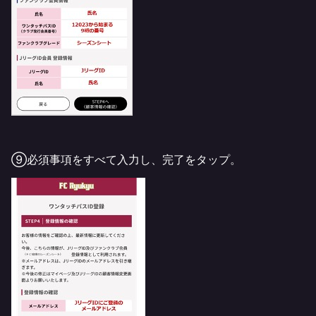
⑨必須事項をすべて入力し、完了をタップ。