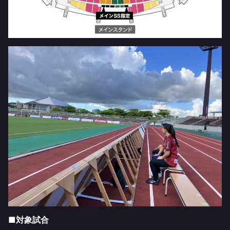
■対象試合