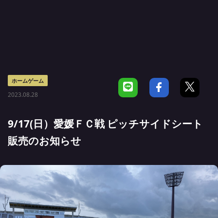
ホームゲーム
2023.08.28
9/17(日）愛媛ＦＣ戦 ピッチサイドシート
販売のお知らせ