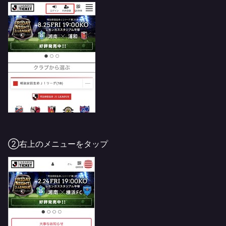
②右上のメニューをタップ