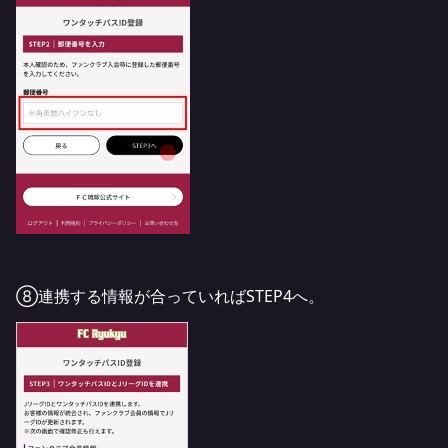
⑧連携する情報が合っていればSTEP4へ。