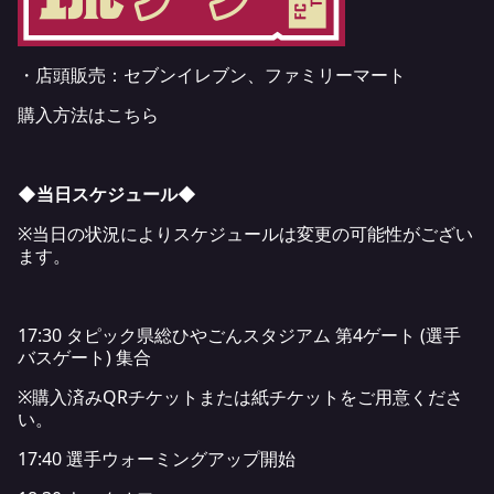
・店頭販売：セブンイレブン、ファミリーマート
購入方法はこちら
◆当日スケジュール◆
※当日の状況によりスケジュールは変更の可能性がござい
ます。
17:30 タピック県総ひやごんスタジアム 第4ゲート (選手
バスゲート) 集合
※購入済みQRチケットまたは紙チケットをご用意くださ
い。
17:40 選手ウォーミングアップ開始