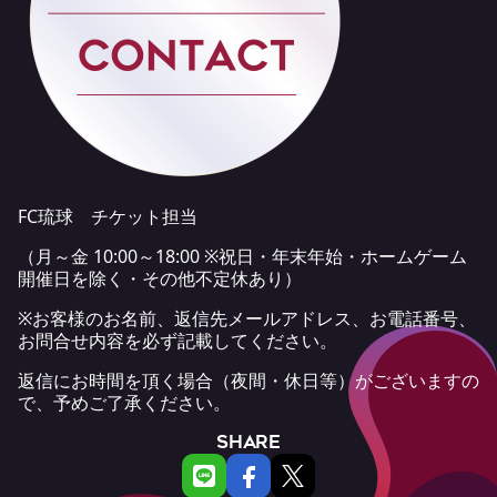
FC琉球 チケット担当
（月～金 10:00～18:00 ※祝日・年末年始・ホームゲーム
開催日を除く・その他不定休あり）
※お客様のお名前、返信先メールアドレス、お電話番号、
お問合せ内容を必ず記載してください。
返信にお時間を頂く場合（夜間・休日等）がございますの
で、予めご了承ください。
SHARE