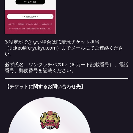
※設定ができない場合はFC琉球チケット担当
（
ticket@fcryukyu.com
）までメールにてご連絡くださ
い。
必ず氏名、ワンタッチパスID（ICカード記載番号）、電話
番号、郵便番号を記載ください。
【チケットに関するお問い合わせ先】