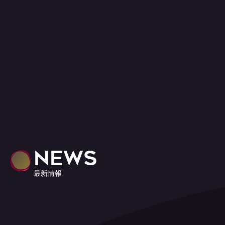
NEWS
最新情報