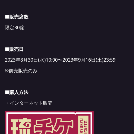
■販売席数
限定30席
■販売日
2023年8月30日(水)10:00〜2023年9月16日(土)23:59
※前売販売のみ
■購入方法
・インターネット販売