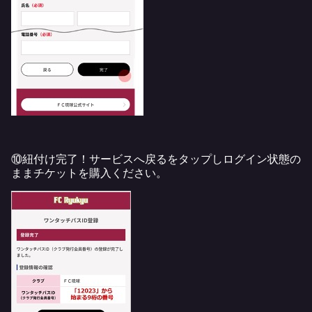
⑩紐付け完了！サービスへ戻るをタップしログイン状態の
ままチケットを購入ください。