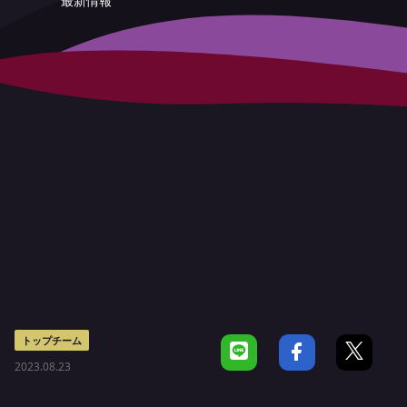
最新情報
トップチーム
2023.08.23