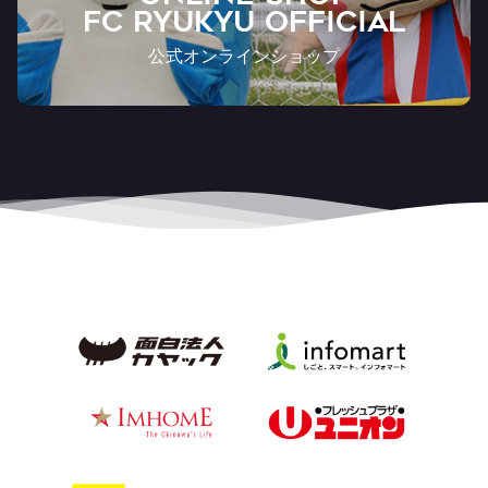
FC RYUKYU OFFICIAL
公式オンラインショップ