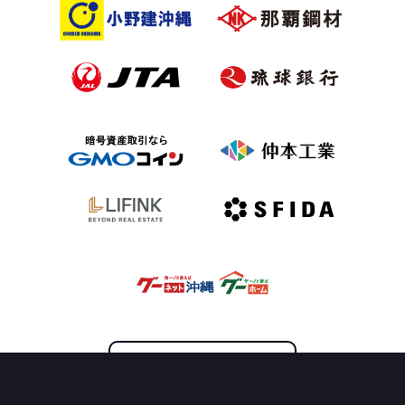
OFFICIAL PARTNER