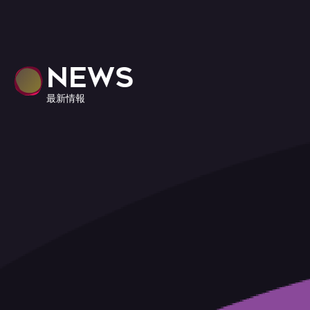
NEWS
最新情報