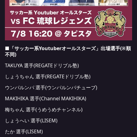
■
「サッカー系Youtuberオールスターズ」
出場選手(※順
不同)
TAKUYA 選手(REGATEドリブル塾)
しょうちゃん 選手(REGATEドリブル塾)
ウンパルンパ 選手(ウンパルンパチューブ)
MAKIHIKA 選手(Channel MAKIHIKA)
梅ちゃん 選手(うめうめチャンネル)
しょうへい 選手(LISEM)
たか 選手(LISEM)