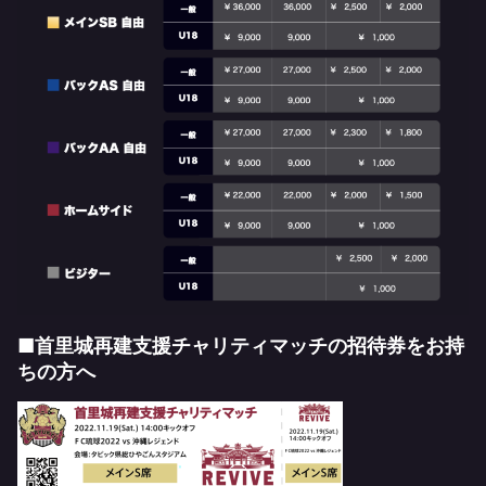
■首里城再建支援チャリティマッチの招待券をお持
ちの方へ