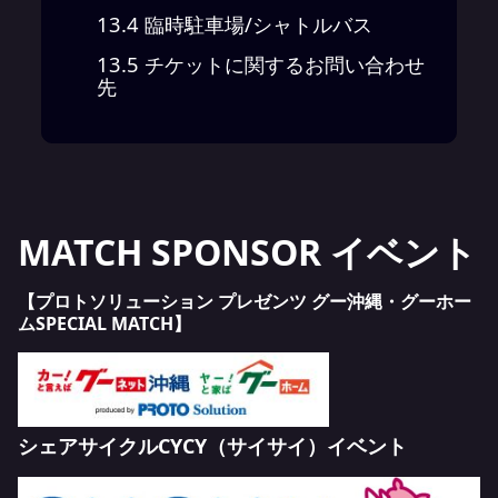
13.4
臨時駐車場/シャトルバス
13.5
チケットに関するお問い合わせ
先
MATCH SPONSOR イベント
【プロトソリューション プレゼンツ グー沖縄・グーホー
ムSPECIAL MATCH】
シェアサイクルCYCY（サイサイ）イベント