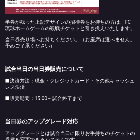
半券が残った上記デザインの招待券をお持ちの方は、FC
琉球ホームゲームの観戦チケットと引き換えいたします。
当日券売り場へお持ちください。（お座席は選べません。
予めご了承ください）
試合当日の当日券販売について
■決済方法：現金・クレジットカード・その他キャッシュ
レス決済
■販売期間：15:00～試合終了まで
当日券のアップグレード対応
アップグレードとは試合当日に限りお手持ちのチケットの
券種を変更できるシステムです。