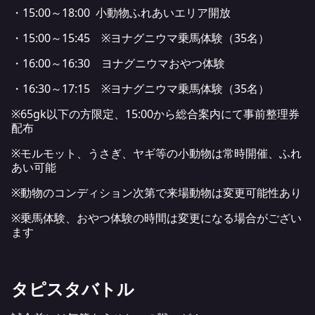
・15:00～18:00 小動物ふれあいエリア開放
・15:00～15:45 ※ヨナグニウマ乗馬体験（35名）
・16:00～16:30 ヨナグニウマおやつ体験
・16:30～17:15 ※ヨナグニウマ乗馬体験（35名）
※65gk以下の方限定、15:00から総合案内にて事前整理券
配布
※モルモット、うさぎ、ヤギ等の小動物は常時開催、ふれ
あい可能
※動物のコンディション次第で来場動物は変更可能性あり
※乗馬体験、おやつ体験の時間は変更になる場合がござい
ます
タピスタバトル