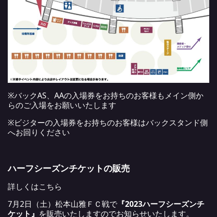
※バックAS、AAの入場券をお持ちのお客様もメイン側か
らのご入場をお願いいたします
※ビジターの入場券をお持ちのお客様はバックスタンド側
へお回りください
ハーフシーズンチケットの販売
詳しくは
こちら
7月2日（土）松本山雅ＦＣ戦で
『2023ハーフシーズンチ
ケット』
を販売いたしますのでお知らせいたします。