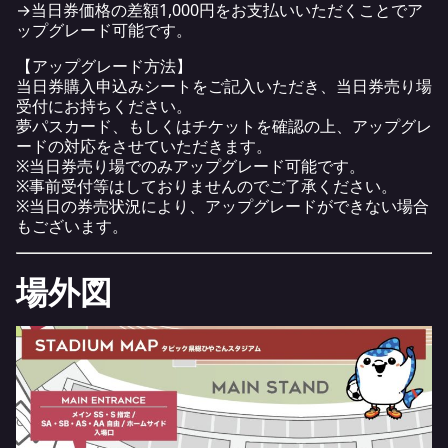
→当日券価格の差額1,000円をお支払いいただくことでア
ップグレード可能です。
【アップグレード方法】
当日券購入申込みシートをご記入いただき、当日券売り場
受付にお持ちください。
夢パスカード、もしくはチケットを確認の上、アップグレ
ードの対応をさせていただきます。
※当日券売り場でのみアップグレード可能です。
※事前受付等はしておりませんのでご了承ください。
※当日の券売状況により、アップグレードができない場合
もございます。
場外図