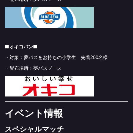
■オキコパン■
・対象：夢パスをお持ちの小学生 先着200名様
・配布場所：夢パスブース
イベント情報
スペシャルマッチ