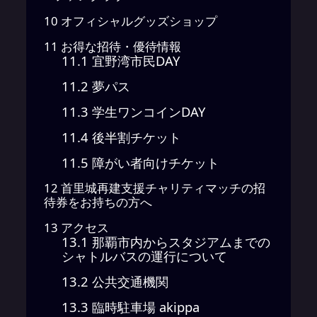
10
オフィシャルグッズショップ
11
お得な招待・優待情報
11.1
宜野湾市民DAY
11.2
夢パス
11.3
学生ワンコインDAY
11.4
後半割チケット
11.5
障がい者向けチケット
12
首里城再建支援チャリティマッチの招
待券をお持ちの方へ
13
アクセス
13.1
那覇市内からスタジアムまでの
シャトルバスの運行について
13.2
公共交通機関
13.3
臨時駐車場 akippa