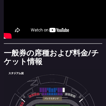
一般券の席種および料金/チ
ケット情報