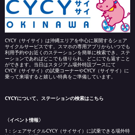
CYCY（サイサイ）は沖縄エリアを中心に展開するシェア
サイクルサービスです。スマホの専用アプリからいつでも
利用予約やお近くのステーションを簡単に検索でき、ステ
ーションであればどこでも借りられ、どこにでも返すこと
ができます。当日はスタジアム場外特設ブースにて
CYCY（サイサイ）の試乗コーナーやCYCY（サイサイ）に
乗って来場すると嬉しい特典をご準備しています。
CYCYについて、ステーションの検索は
こちら
〈イベント情報〉
1：シェアサイクルCYCY（サイサイ）に試乗できる場外特