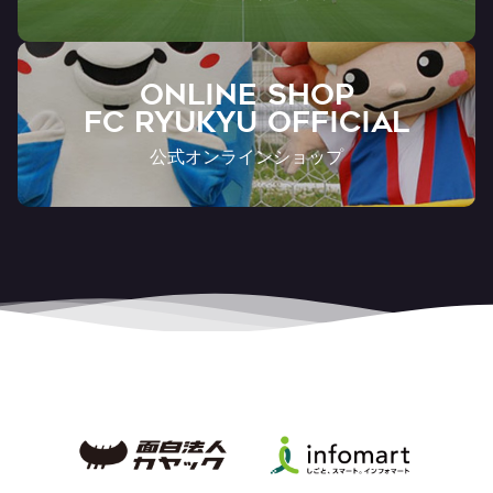
ONLINE SHOP
FC RYUKYU OFFICIAL
公式オンラインショップ