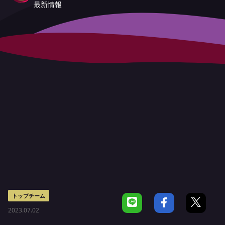
最新情報
トップチーム
2023.07.02