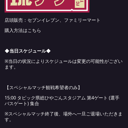
店頭販売：セブンイレブン、ファミリーマート
購入方法はこちら
◆当日スケジュール◆
※当日の状況によりスケジュールは変更の可能性がござい
ます。
【スペシャルマッチ観戦希望者のみ】
15:00 タピック県総ひやごんスタジアム 第4ゲート (選手
バスゲート) 集合
※スペシャルマッチ終了後、場外へ一旦ご退場いただきま
す。