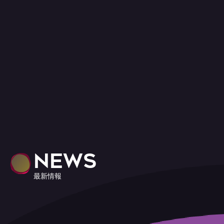
NEWS
最新情報