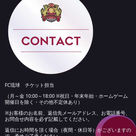
FC琉球 チケット担当
（月～金 10:00～18:00 ※祝日・年末年始・ホームゲーム
開催日を除く・その他不定休あり）
※お客様のお名前、返信先メールアドレス、お電話番号、
お問合せ内容を必ず記載してください。
返信にお時間を頂く場合（夜間・休日等）がございますの
で、予めご了承ください。