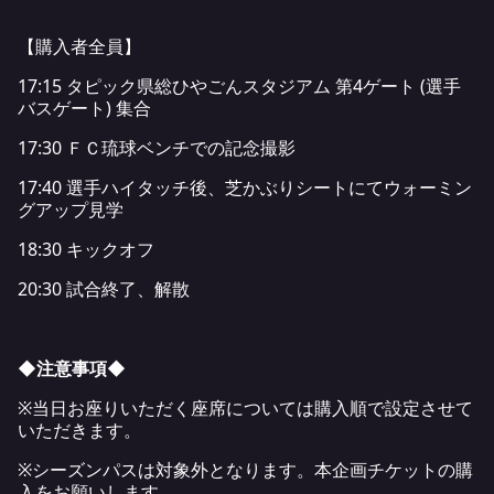
【購入者全員】
17:15 タピック県総ひやごんスタジアム 第4ゲート (選手
バスゲート) 集合
17:30 ＦＣ琉球ベンチでの記念撮影
17:40 選手ハイタッチ後、芝かぶりシートにてウォーミン
グアップ見学
18:30 キックオフ
20:30 試合終了、解散
◆注意事項◆
※当日お座りいただく座席については購入順で設定させて
いただきます。
※シーズンパスは対象外となります。本企画チケットの購
入をお願いします。