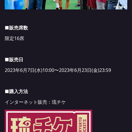
■販売席数
限定16席
■販売日
2023年6月7日(水)10:00〜2023年6月23日(金)23:59
■購入方法
インターネット販売：
琉チケ