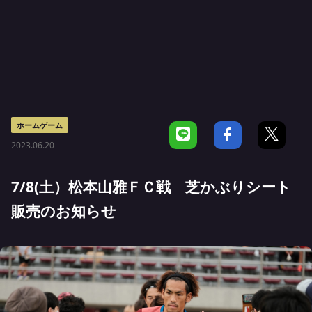
ホームゲーム
2023.06.20
7/8(土）松本山雅ＦＣ戦 芝かぶりシート
販売のお知らせ