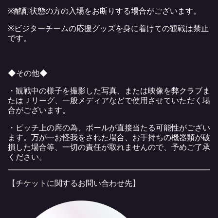
※酩酊状態の方の入場をお断りする場合がございます。
※ビジターチームの応援グッズを身に着けての観戦は禁止
です。
◆その他◆
・観戦中の様子を撮影した写真、または映像を弊クラブま
たはＪリーグ、一般メディアなどで使用させていただく場
合がございます。
・ピッチ上の席の為、ボールが直接当たる可能性がござい
ます。万が一お怪我をされた場合、お手持ちの機器類が破
損した場合等、一切の責任が取れませんので、予めご了承
ください。
【チケットに関するお問い合わせ先】