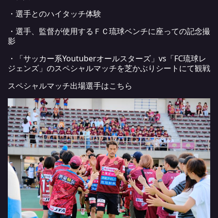
・選手とのハイタッチ体験
・選手、監督が使用するＦＣ琉球ベンチに座っての記念撮
影
・「サッカー系Youtuberオールスターズ」vs「FC琉球レ
ジェンズ」のスペシャルマッチを芝かぶりシートにて観戦
スペシャルマッチ出場選手は
こちら