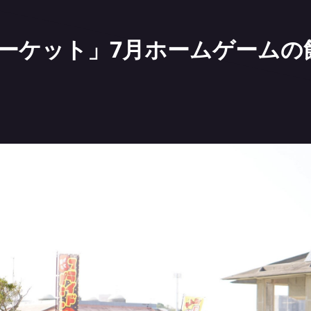
ーケット」7月ホームゲームの