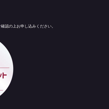
ご確認の上お申し込みください。