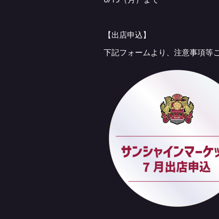
【出店申込】
下記フォームより、注意事項等