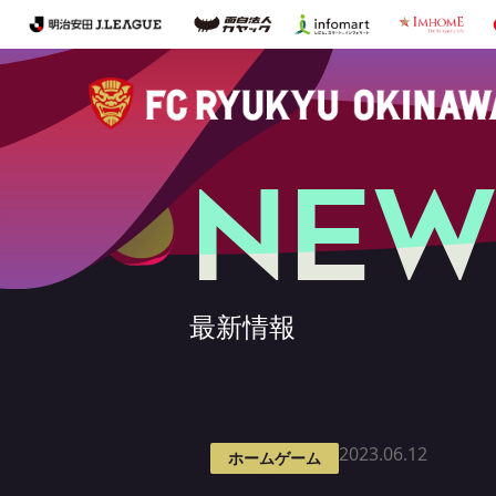
NEW
最新情報
2023.06.12
ホームゲーム