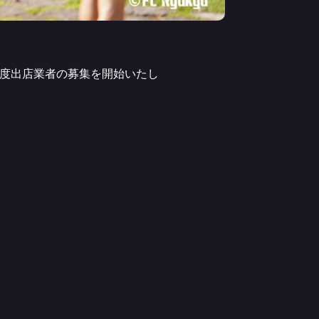
月度出店業者の募集を開始いたし