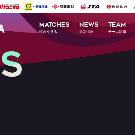
MATCHES
NEWS
TEAM
試合を見る
最新情報
チーム情報
S