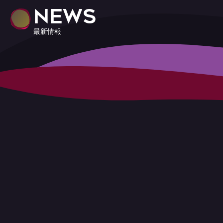
NEWS
最新情報