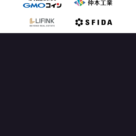
OFFICIAL PARTNER