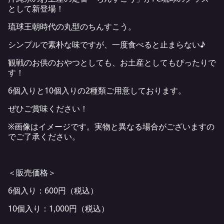
として新登場！
琉球王朝時代の丸型のちんすこう。
シンプルで素朴な味ですが、一度食べると止まらない♪
観戦のお供のおやつとしても、お土産としてもぴったりで
す！
6個入りと10個入りの2種類ご用意しております。
ぜひご賞味ください！
※画像はイメージです。実物と異なる場合がございますの
でご了承ください。
＜販売価格＞
6個入り：600円（税込）
10個入り：1,000円（税込）