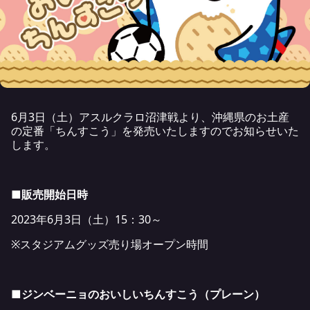
6月3日（土）アスルクラロ沼津戦より、沖縄県のお土産
の定番「ちんすこう」を発売いたしますのでお知らせいた
します。
■販売開始日時
2023年6月3日（土）15：30～
※スタジアムグッズ売り場オープン時間
■ジンベーニョのおいしいちんすこう（プレーン）