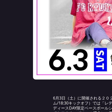
6月3日（土）に開催される２０
ム/18:30キックオフ）では「
ディースDAY限定ベースボール