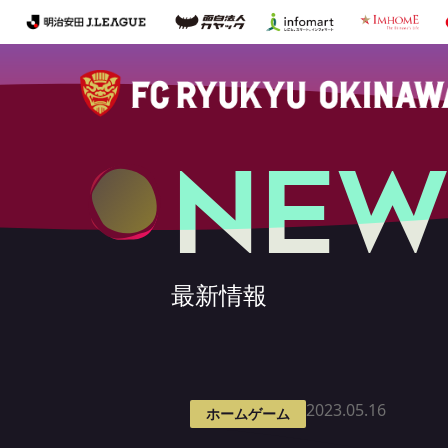
NEW
最新情報
2023.05.16
ホームゲーム