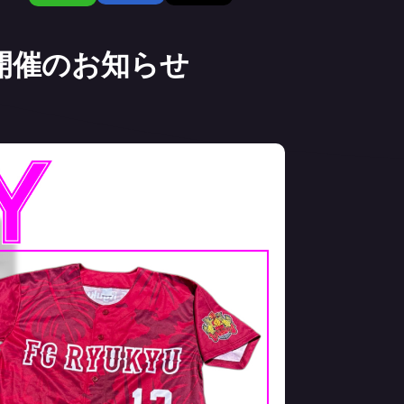
Y開催のお知らせ