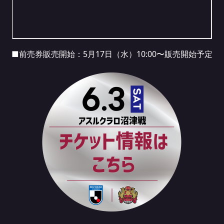
■前売券販売開始：5月17日（水）10:00〜販売開始予定