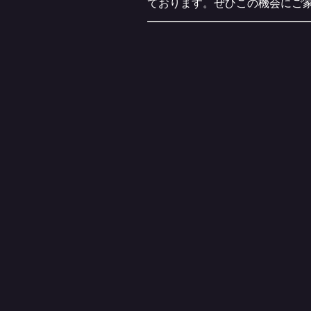
ております。ぜひこの機会にご