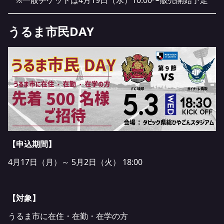
うるま市民DAY
【申込期間】
4月17日（月）～ 5月2日（火） 18:00
【対象】
うるま市に在住・在勤・在学の方