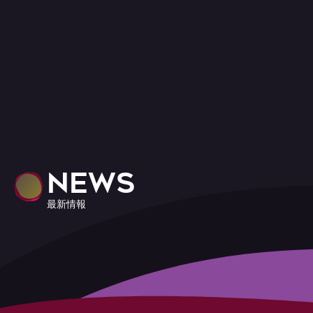
NEWS
最新情報