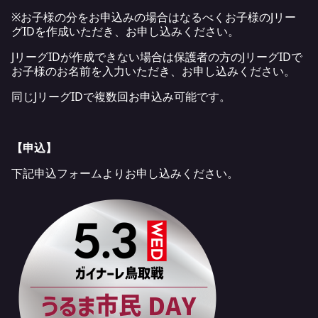
※お子様の分をお申込みの場合はなるべくお子様のJリー
グIDを作成いただき、お申し込みください。
JリーグIDが作成できない場合は保護者の方のJリーグIDで
お子様のお名前を入力いただき、お申し込みください。
同じJリーグIDで複数回お申込み可能です。
【申込】
下記申込フォームよりお申し込みください。