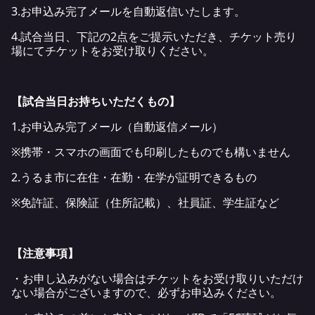
3.お申込み完了メールを自動返信いたします。
4.試合当日、下記の2点をご提示いただき、チケット売り
場にてチケットをお受け取りください。
【試合当日お持ちいただくもの】
1.お申込み完了メール（自動返信メール）
※携帯・スマホの画面でも印刷したものでも構いません
2.うるま市に在住・在勤・在学が証明できるもの
※免許証、保険証（住所記載）、社員証、学生証など
【注意事項】
・お申し込みがない場合はチケットをお受け取りいただけ
ない場合がございますので、必ずお申込みください。