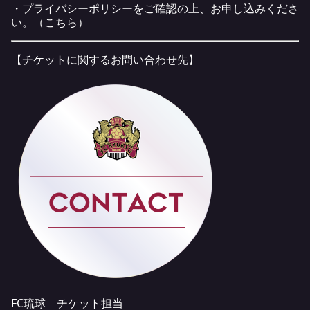
・プライバシーポリシーをご確認の上、お申し込みくださ
い。（
こちら
）
【チケットに関するお問い合わせ先】
FC琉球 チケット担当