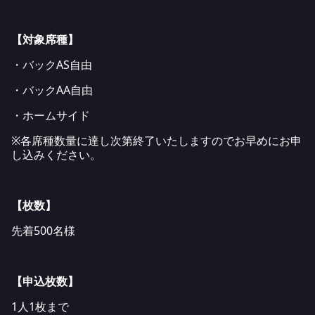
【対象席種】
・バックAS自由
・バックAA自由
・ホームサイド
※各席種数量に達し次第終了いたしますのでお早めにお申
し込みください。
【枚数】
先着500名様
【申込枚数】
1人1枚まで