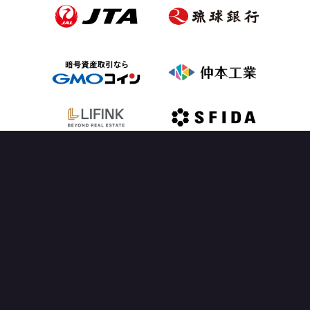
OFFICIAL PARTNER