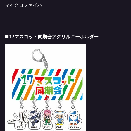
マイクロファイバー
■17マスコット同期会アクリルキーホルダー