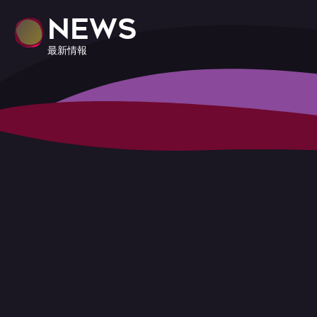
NEWS
最新情報