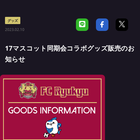
グッズ
2023.02.10
17マスコット同期会コラボグッズ販売のお
知らせ