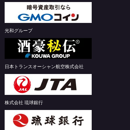
光和グループ
日本トランスオーシャン航空株式会社
株式会社 琉球銀行