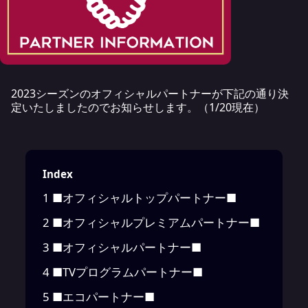
2023シーズンのオフィシャルパートナーが下記の通り決
定いたしましたのでお知らせします。（1/20現在）
Index
1
■オフィシャルトップパートナー■
2
■オフィシャルプレミアムパートナー■
3
■オフィシャルパートナー■
4
■TVプログラムパートナー■
5
■エコパートナー■