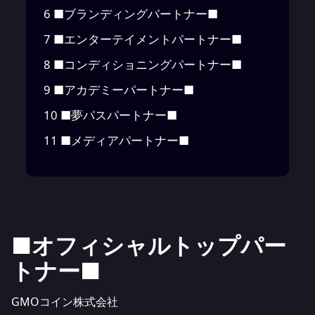
6
■ブランディングパートナー■
7
■エンターテイメントパートナー■
8
■コンディショニングパートナー■
9
■アカデミーパートナー■
10
■夢パスパートナー■
11
■メディアパートナー■
■オフィシャルトップパー
トナー■
GMOコイン株式会社