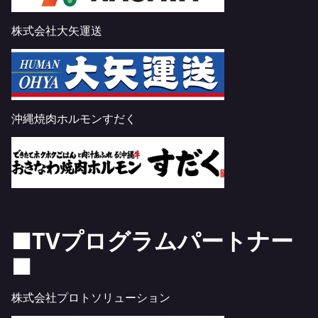
株式会社大矢運送
沖縄焼肉ホルモンすだく
■TVプログラムパートナー
■
株式会社プロトソリューション