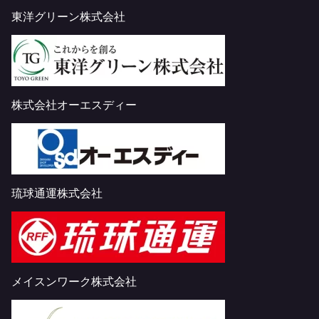
東洋グリーン株式会社
株式会社オーエスディー
琉球通運株式会社
メイスンワーク株式会社