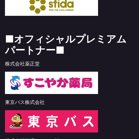
■オフィシャルプレミアム
パートナー■
株式会社薬正堂
東京バス株式会社