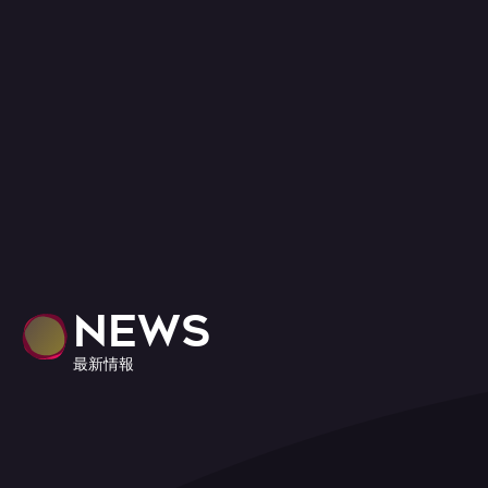
NEWS
最新情報