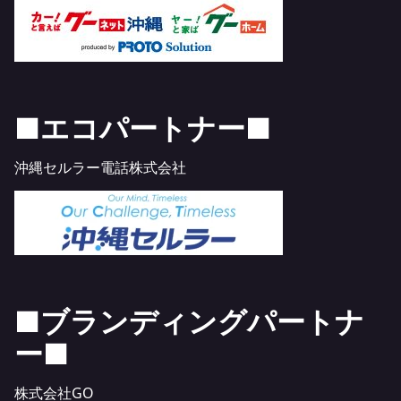
■エコパートナー■
沖縄セルラー電話株式会社
■ブランディングパートナ
ー■
株式会社GO