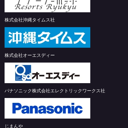
株式会社沖縄タイムス社
株式会社オーエスディー
パナソニック株式会社エレクトリックワークス社
じまんや