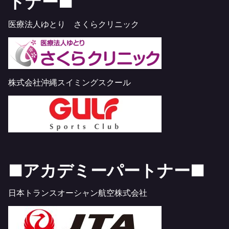
トナー■
医療法人ゆとり さくらクリニック
株式会社沖縄スイミングスクール
■アカデミーパートナー■
日本トランスオーシャン航空株式会社