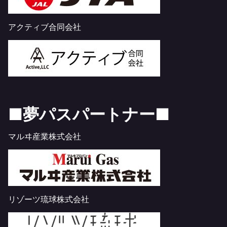
アクティブ合同会社
■夢パスパートナー■
マルヰ産業株式会社
リゾーツ琉球株式会社