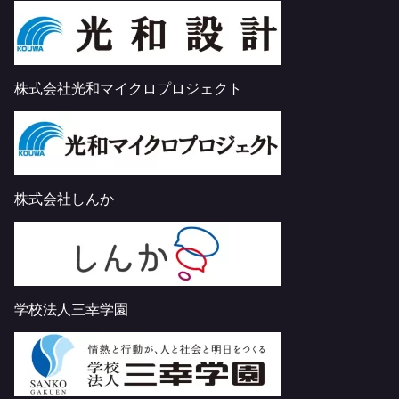
株式会社光和マイクロプロジェクト
株式会社しんか
学校法人三幸学園