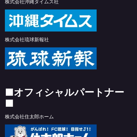
株式会社沖縄タイムス社
株式会社琉球新報社
■オフィシャルパートナー
■
株式会社住太郎ホーム