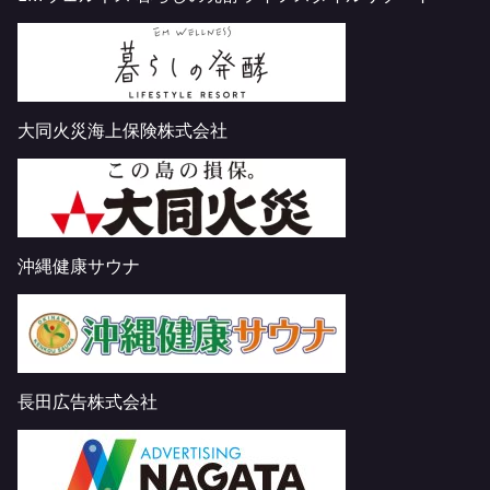
大同火災海上保険株式会社
沖縄健康サウナ
長田広告株式会社