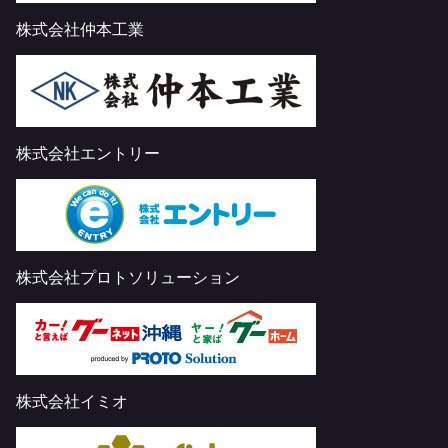
株式会社仲本工業
株式会社エントリー
株式会社プロトソリューション
株式会社イミオ