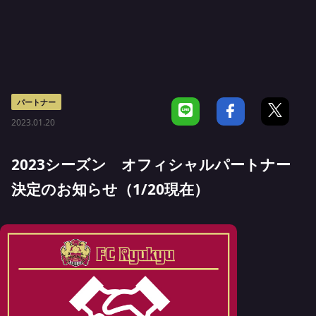
パートナー
2023.01.20
2023シーズン オフィシャルパートナー
決定のお知らせ（1/20現在）