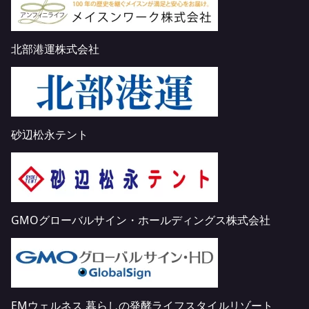
北部港運株式会社
砂辺松永テント
GMOグローバルサイン・ホールディングス株式会社
EMウェルネス 暮らしの発酵ライフスタイルリゾート