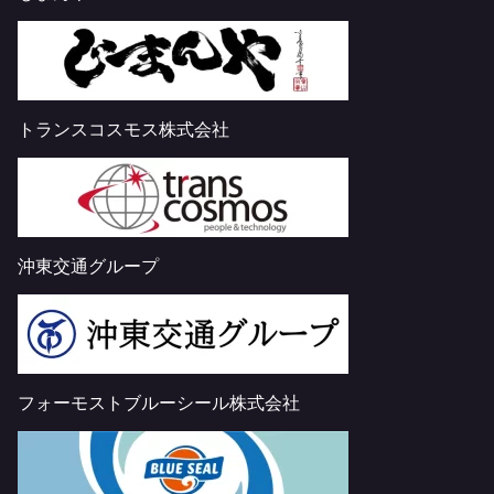
トランスコスモス株式会社
沖東交通グループ
フォーモストブルーシール株式会社