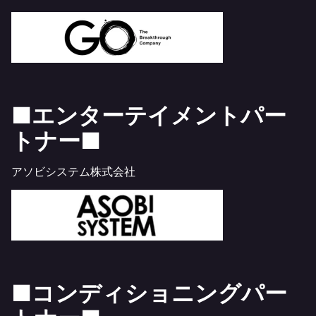
■エンターテイメントパー
トナー■
アソビシステム株式会社
■コンディショニングパー