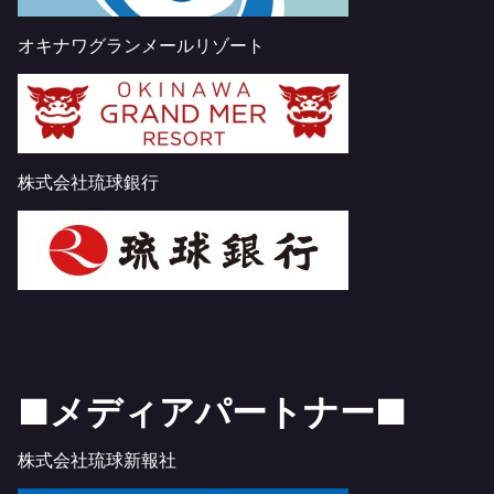
オキナワグランメールリゾート
株式会社琉球銀行
■メディアパートナー■
株式会社琉球新報社