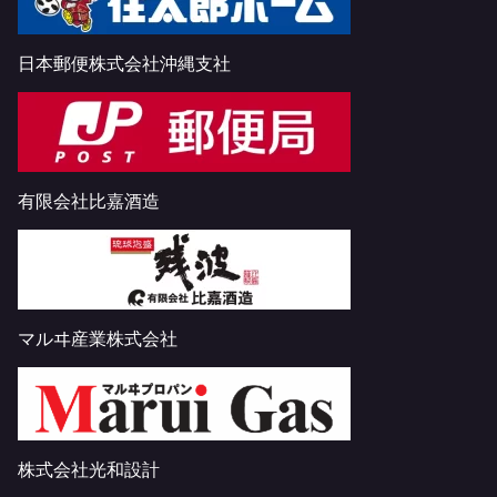
日本郵便株式会社沖縄支社
有限会社比嘉酒造
マルヰ産業株式会社
株式会社光和設計