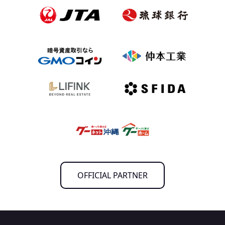
OFFICIAL PARTNER