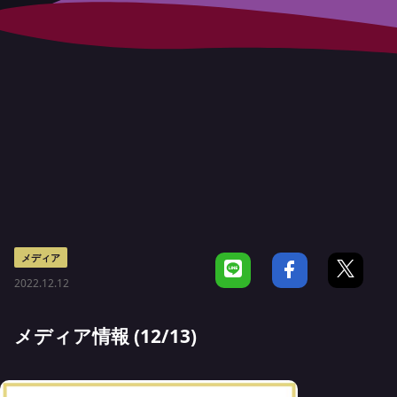
メディア
2022.12.12
メディア情報 (12/13)