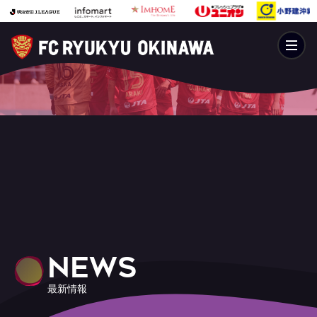
NEWS
最新情報