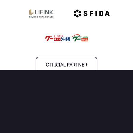
OFFICIAL PARTNER