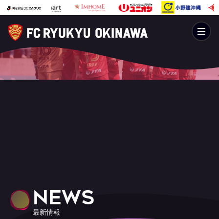
NEWS
最新情報