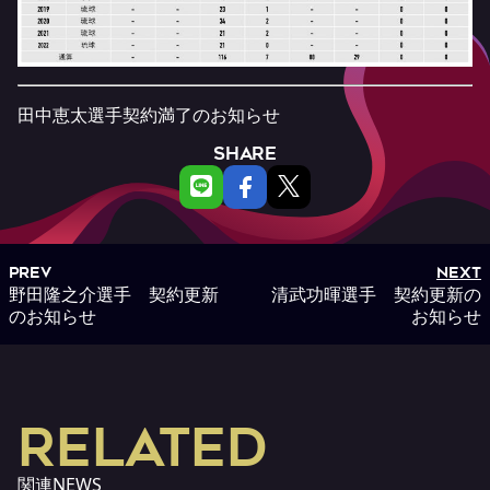
田中恵太選手契約満了のお知らせ
SHARE
PREV
NEXT
野田隆之介選手 契約更新
清武功暉選手 契約更新の
のお知らせ
お知らせ
RELATED
関連NEWS