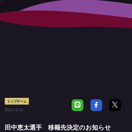
トップチーム
2022.12.12
田中恵太選手 移籍先決定のお知らせ