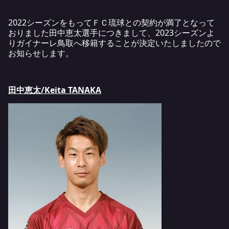
2022シーズンをもってＦＣ琉球との契約が満了となって
おりました田中恵太選手につきまして、2023シーズンよ
りガイナーレ鳥取へ移籍することが決定いたしましたので
お知らせします。
田中恵太/Keita TANAKA