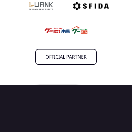
OFFICIAL PARTNER