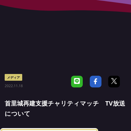
メディア
2022.11.18
首里城再建支援チャリティマッチ TV放送
について