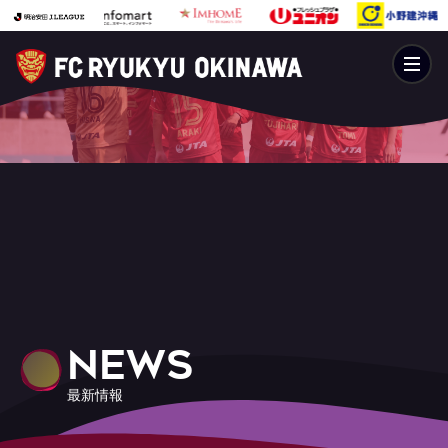
NEWS
最新情報