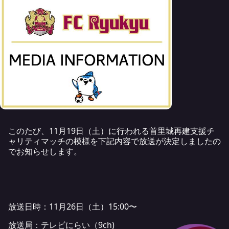
このたび、11月19日（土）に行われる首里城再建支援チ
ャリティマッチの模様を下記内容で放送が決定しましたの
でお知らせします。
放送日時：11月26日（土）15:00〜
放送局：テレビにらい（9ch)