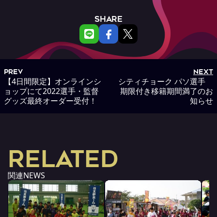
SHARE
PREV
NEXT
【4日間限定】オンラインシ
シティチョーク パソ選手
ョップにて2022選手・監督
期限付き移籍期間満了のお
グッズ最終オーダー受付！
知らせ
RELATED
関連NEWS