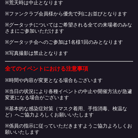
※荒天時は中止となります
※ファンクラブ会員様から優先で列にお並びとなります
※グータッチについてはご希望される全ての来場者のみな
さまにご参加いただけます
※グータッチ会へのご参加は1名様1回のみとなります
※写真撮影は禁止となります
全てのイベントにおける注意事項
※時間や内容が変更となる場合もございます
※当日の状況により各種イベントの中止や開催方法が急遽
変更になる場合がございます
※基本的な感染症対策（マスク着用、手指消毒、検温な
ど）へご協力よろしくお願いいたします
※係員の指示に従っていただきますようご協力よろしくお
願いいたします