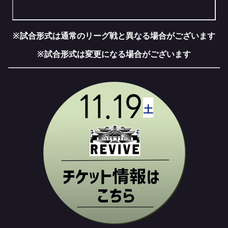
※試合形式は通常のリーグ戦と異なる場合がございます
※試合形式は変更になる場合がございます