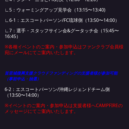
∟5：ウォーミングアップ見学会（13:15〜13:40)
∟6-1：エスコートパーソン/FC琉球側（13:50〜14:00）
∟7：選手・スタッフサイン会&グータッチ会（15:45〜
16:45）
※各種イベントのご案内・参加申込はファンクラブ会員様
宛にメールにてご案内いたします。
首里城復興支援クラウドファンディングの支援者様が参加可能
（事前申込・抽選）
6-2：エスコートパーソン/沖縄レジェンドチーム側
（13:50〜14:00）
※イベントのご案内・参加申込は支援者様へCAMPFIREの
メッセージにてご案内いたします。