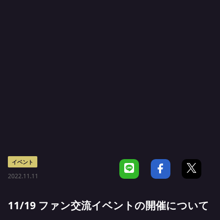
イベント
2022.11.11
11/19 ファン交流イベントの開催について