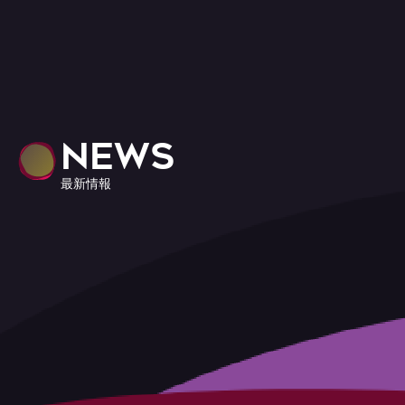
NEWS
最新情報