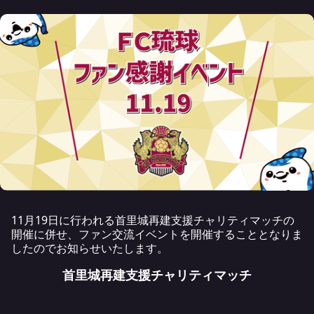
11月19日に行われる首里城再建支援チャリティマッチの
開催に併せ、ファン交流イベントを開催することとなりま
したのでお知らせいたします。
首里城再建支援チャリティマッチ