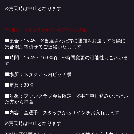
※荒天時は中止となります
7：選手、スタッフとサイン＆グータッチ会
■集合：15:45 ※当選された方に通知をお送りする際に
集合場所等併せてご連絡いたします
■時間：15:45～16:00頃 ※時間変更の可能性もございま
す
■場所：スタジアム内ピッチ横
■定員：30名
■対象：ファンクラブ会員限定 ※事前申し込みいただい
た方から抽選
■内容：全選手、スタッフからサインをお入れします
※荒天時は中止となります