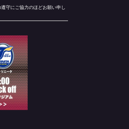
の遵守にご協力のほどお願い申し