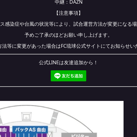
中継：
DAZN
【注意事項】
ス感染症や台風の状況等により、試合運営方法が変更になる場
予めご了承のほどお願い申し上げます。
方法等に変更があった場合はFC琉球公式サイトにてお知らせい
公式LINEは友達追加から！