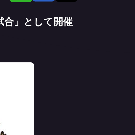
用試合」として開催