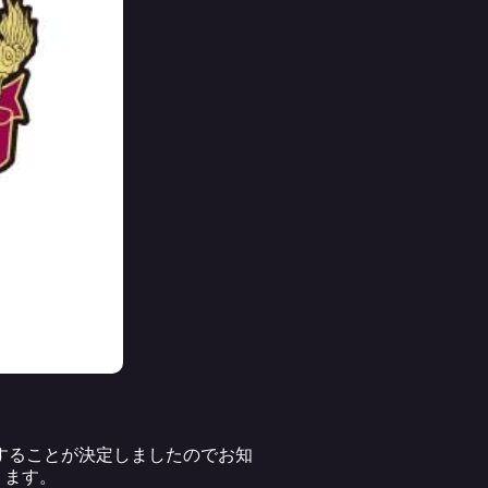
することが決定しましたのでお知
ります。