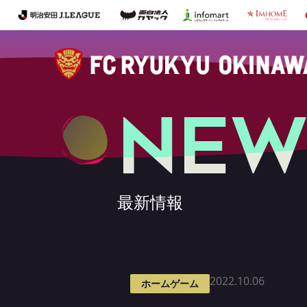
NEW
最新情報
2022.10.06
ホームゲーム