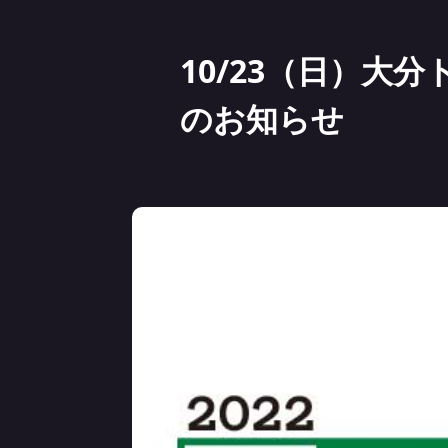
10/23（日）
のお知らせ