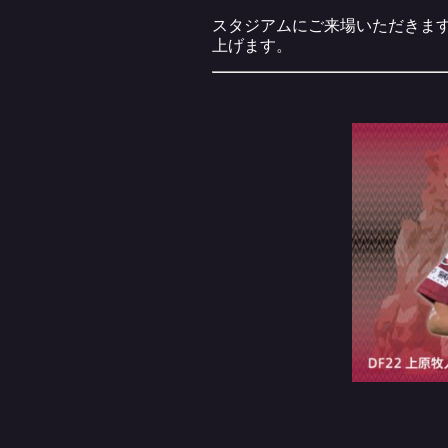
スタジアムにご来場いただきま
上げます。