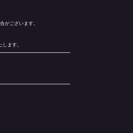
合がございます。
たします。