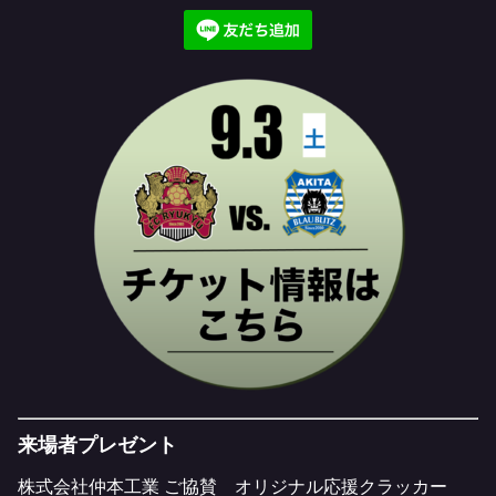
来場者プレゼント
株式会社仲本工業 ご協賛 オリジナル応援クラッカー