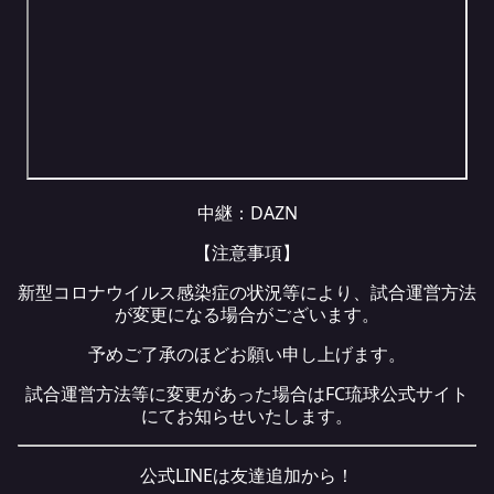
中継：
DAZN
【注意事項】
新型コロナウイルス感染症の状況等により、試合運営方法
が変更になる場合がございます。
予めご了承のほどお願い申し上げます。
試合運営方法等に変更があった場合はFC琉球公式サイト
にてお知らせいたします。
公式LINEは友達追加から！