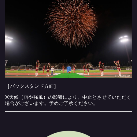
［バックスタンド方面］
※天候（雨や強風）の影響により、中止とさせていただく
場合がございます。予めご了承ください。