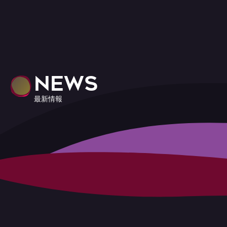
NEWS
最新情報