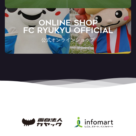
ONLINE SHOP
FC RYUKYU OFFICIAL
公式オンラインショップ