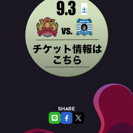
SHARE