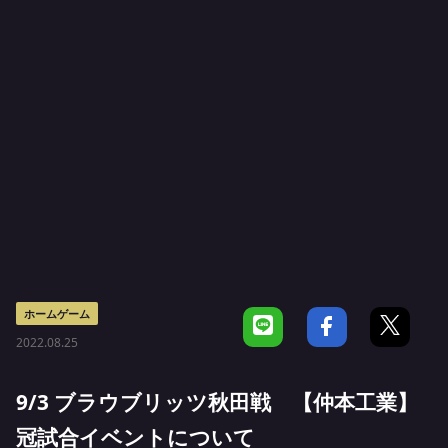
ホームゲーム
2022.08.25
9/3 ブラウブリッツ秋田戦 【仲本工業】
冠試合イベントについて